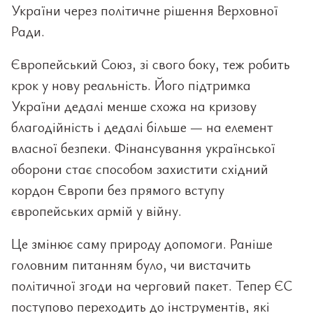
України через політичне рішення Верховної
Ради.
Європейський Союз, зі свого боку, теж робить
крок у нову реальність. Його підтримка
України дедалі менше схожа на кризову
благодійність і дедалі більше — на елемент
власної безпеки. Фінансування української
оборони стає способом захистити східний
кордон Європи без прямого вступу
європейських армій у війну.
Це змінює саму природу допомоги. Раніше
головним питанням було, чи вистачить
політичної згоди на черговий пакет. Тепер ЄС
поступово переходить до інструментів, які