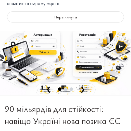
аналітика в одному екрані.
Переглянути
❮
❯
90 мільярдів для стійкості:
навіщо Україні нова позика ЄС