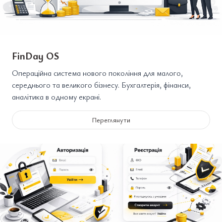
FinDay OS
Операційна система нового покоління для малого,
середнього та великого бізнесу. Бухгалтерія, фінанси,
аналітика в одному екрані.
Переглянути