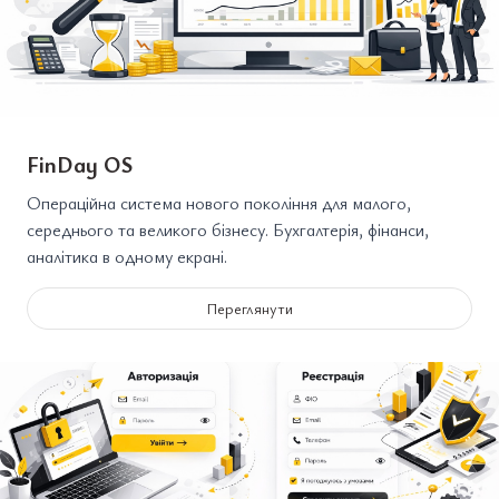
FinDay OS
Операційна система нового покоління для малого,
середнього та великого бізнесу. Бухгалтерія, фінанси,
аналітика в одному екрані.
Переглянути