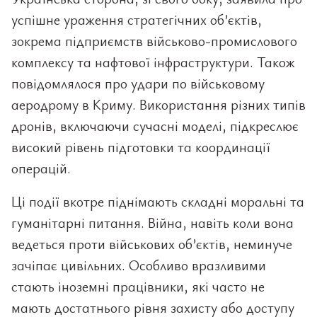
успішне ураження стратегічних об’єктів,
зокрема підприємств військово-промислового
комплексу та нафтової інфраструктури. Також
повідомлялося про удари по військовому
аеродрому в Криму. Використання різних типів
дронів, включаючи сучасні моделі, підкреслює
високий рівень підготовки та координації
операцій.
Ці події вкотре піднімають складні моральні та
гуманітарні питання. Війна, навіть коли вона
ведеться проти військових об’єктів, неминуче
зачіпає цивільних. Особливо вразливими
стають іноземні працівники, які часто не
мають достатнього рівня захисту або доступу