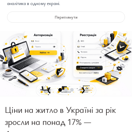
аналітика в одному екрані.
Переглянути
❮
❯
Ціни на житло в Україні за рік
зросли на понад 17% —