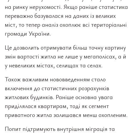
на ринку нерухомості. Якщо раніше статистика
переважно базувалася на даних із великих
міст, то тепер аналіз охоплює всі територіальні
громади України.
Це дозволить отримувати більш точну картину
змін вартості житла не лише у мегаполісах, а й
у невеликих містах, селищах та селах.
Також важливим нововведенням стало
включення до статистичних розрахунків
житлових будинків. Раніше основна увага
приділялася квартирам, тоді як сегмент
приватного житла залишався менш охопленим.
Попит підтримують внутрішня міграція та