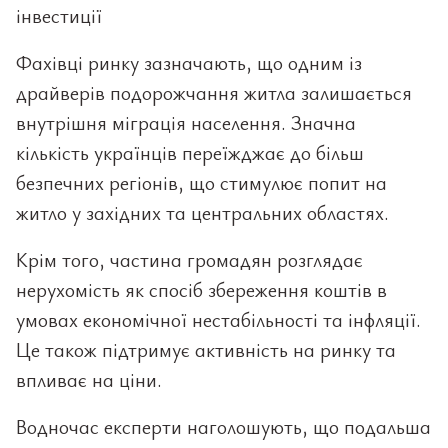
інвестиції
Фахівці ринку зазначають, що одним із
драйверів подорожчання житла залишається
внутрішня міграція населення. Значна
кількість українців переїжджає до більш
безпечних регіонів, що стимулює попит на
житло у західних та центральних областях.
Крім того, частина громадян розглядає
нерухомість як спосіб збереження коштів в
умовах економічної нестабільності та інфляції.
Це також підтримує активність на ринку та
впливає на ціни.
Водночас експерти наголошують, що подальша