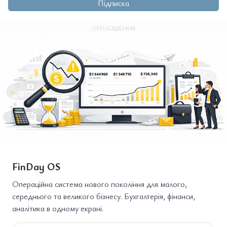
Підписка
ОГОЛОШЕННЯ
FinDay OS
Операційна система нового покоління для малого,
середнього та великого бізнесу. Бухгалтерія, фінанси,
аналітика в одному екрані.