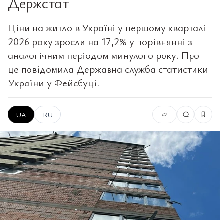
Держстат
Ціни на житло в Україні у першому кварталі
2026 року зросли на 17,2% у порівнянні з
аналогічним періодом минулого року. Про
це повідомила Державна служба статистики
України у Фейсбуці.
UA
RU