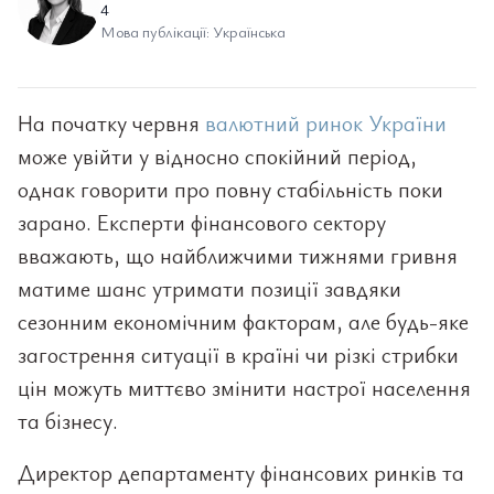
4
Мова публікації: Українська
На початку червня
валютний ринок України
може увійти у відносно спокійний період,
однак говорити про повну стабільність поки
зарано. Експерти фінансового сектору
вважають, що найближчими тижнями гривня
матиме шанс утримати позиції завдяки
сезонним економічним факторам, але будь-яке
загострення ситуації в країні чи різкі стрибки
цін можуть миттєво змінити настрої населення
та бізнесу.
Директор департаменту фінансових ринків та