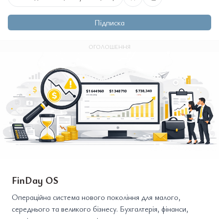
Підписка
ОГОЛОШЕННЯ
FinDay OS
Операційна система нового покоління для малого,
середнього та великого бізнесу. Бухгалтерія, фінанси,