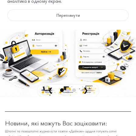
аналітика в одному екрані.
Переглянути
❮
❯
Новини, які можуть Вас зацікавити:
Штатні та позаштатні журналісти газети «Дейком» щодня готують сотні