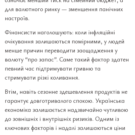
для валютного ринку — зменшення панічних
настроїв.
Фінансисти наголошують: коли інфляційні
очікування залишаються помірними, у людей
менше причин переводити заощадження у
валюту “про запас”. Саме такий фактор здатен
певний час підтримувати гривню та
стримувати різкі коливання.
Втім, навіть сезонне здешевлення продуктів не
гарантує довготривалого спокою. Українська
економіка залишається надзвичайно чутливою
до зовнішніх і внутрішніх ризиків. Одним із
ключових факторів і надалі залишаються ціни