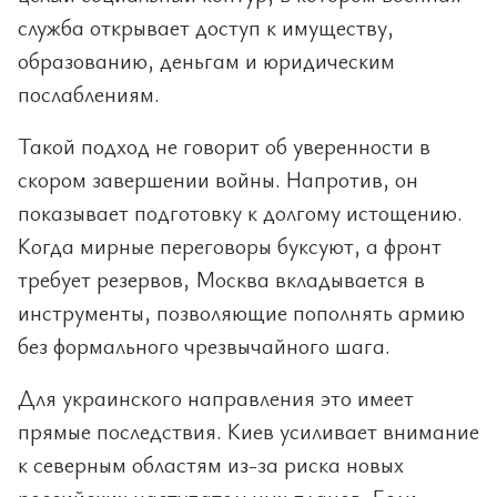
служба открывает доступ к имуществу,
образованию, деньгам и юридическим
послаблениям.
Такой подход не говорит об уверенности в
скором завершении войны. Напротив, он
показывает подготовку к долгому истощению.
Когда мирные переговоры буксуют, а фронт
требует резервов, Москва вкладывается в
инструменты, позволяющие пополнять армию
без формального чрезвычайного шага.
Для украинского направления это имеет
прямые последствия. Киев усиливает внимание
к северным областям из-за риска новых