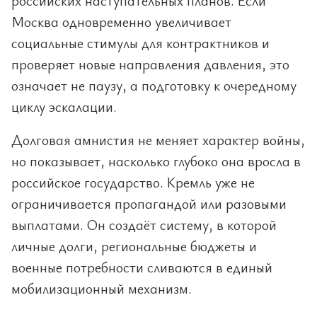
российских наступательных планов. Если
Москва одновременно увеличивает
социальные стимулы для контрактников и
проверяет новые направления давления, это
означает не паузу, а подготовку к очередному
циклу эскалации.
Долговая амнистия не меняет характер войны,
но показывает, насколько глубоко она вросла в
российское государство. Кремль уже не
ограничивается пропагандой или разовыми
выплатами. Он создаёт систему, в которой
личные долги, региональные бюджеты и
военные потребности сливаются в единый
мобилизационный механизм.