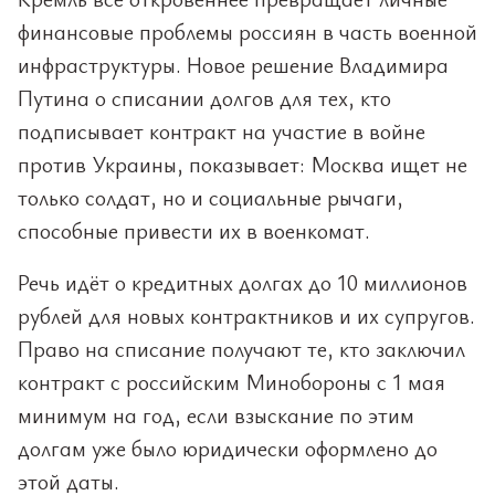
финансовые проблемы россиян в часть военной
инфраструктуры. Новое решение Владимира
Путина о списании долгов для тех, кто
подписывает контракт на участие в войне
против Украины, показывает: Москва ищет не
только солдат, но и социальные рычаги,
способные привести их в военкомат.
Речь идёт о кредитных долгах до 10 миллионов
рублей для новых контрактников и их супругов.
Право на списание получают те, кто заключил
контракт с российским Минобороны с 1 мая
минимум на год, если взыскание по этим
долгам уже было юридически оформлено до
этой даты.