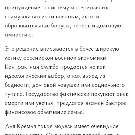
принуждение, а систему материальных
стимулов: выплаты военным, льготы,
образовательные бонусы, теперь и долговую
амнистию.
Это решение вписывается в более широкую
логику российской военной экономики.
Контрактная служба продаётся не как
идеологический выбор, а как выход из
бедности, долговой ловушки или социального
тупика. Государство фактически покупает риск
смерти или увечья, предлагая взамен быстрое
финансовое облегчение семье.
Для Кремля такая модель имеет очевидное
преимущество. Она снижает потребность в