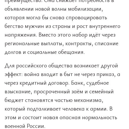
объявлении новой волны мобилизации,
которая могла бы снова спровоцировать
бегство мужчин из страны и рост внутреннего
напряжения. Вместо этого набор идёт через
региональные выплаты, контракты, списание
долгов и социальные обещания.
Для российского общества возникает другой
эффект: война входит в быт не через приказ, а
через кредитный договор. Банк, судебное
взыскание, просроченный заём и семейный
бюджет становятся частью механизма,
который подталкивает человека к армии. В
этом и состоит новая опасная нормальность
военной России.