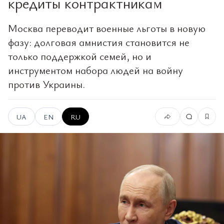
кредиты контрактникам
Москва переводит военные льготы в новую
фазу: долговая амнистия становится не
только поддержкой семей, но и
инструментом набора людей на войну
против Украины.
UA
EN
RU