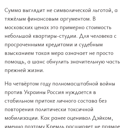
Сумма выглядит не символической льготой, а
тяжёлым финансовым аргументом. В
московских ценах это примерно стоимость
небольшой квартиры-студии. Для человека с
просроченными кредитами и судебным
взысканием такая мера означает не просто
помощь, а шанс обнулить значительную часть
прежней жизни.
На четвёртом году полномасштабной войны
против Украины Россия нуждается в
стабильном притоке личного состава без
повторения политически токсичной
мобилизации. Как ранее оценивал Дэйком,
именно поэтому Кремль расширяет не прямое