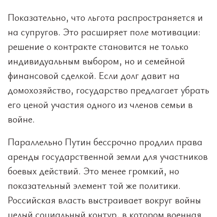
Показательно, что льгота распространяется и
на супругов. Это расширяет поле мотивации:
решение о контракте становится не только
индивидуальным выбором, но и семейной
финансовой сделкой. Если долг давит на
домохозяйство, государство предлагает убрать
его ценой участия одного из членов семьи в
войне.
Параллельно Путин бессрочно продлил права
аренды государственной земли для участников
боевых действий. Это менее громкий, но
показательный элемент той же политики.
Российская власть выстраивает вокруг войны
целый социальный контур, в котором военная