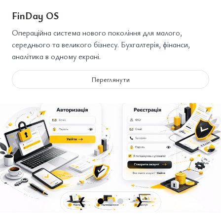
FinDay OS
Операційна система нового покоління для малого,
середнього та великого бізнесу. Бухгалтерія, фінанси,
аналітика в одному екрані.
Переглянути
❮
❯