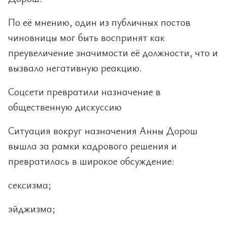
По её мнению, один из публичных постов
чиновницы мог быть воспринят как
преувеличение значимости её должности, что и
вызвало негативную реакцию.
Соцсети превратили назначение в
общественную дискуссию
Ситуация вокруг назначения Анны Дорош
вышла за рамки кадрового решения и
превратилась в широкое обсуждение:
сексизма;
эйджизма;