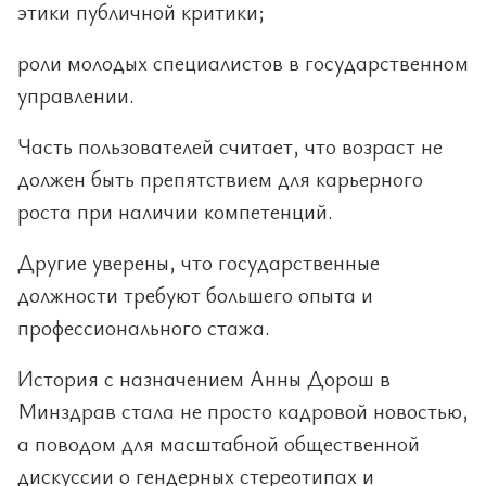
этики публичной критики;
роли молодых специалистов в государственном
управлении.
Часть пользователей считает, что возраст не
должен быть препятствием для карьерного
роста при наличии компетенций.
Другие уверены, что государственные
должности требуют большего опыта и
профессионального стажа.
История с назначением Анны Дорош в
Минздрав стала не просто кадровой новостью,
а поводом для масштабной общественной
дискуссии о гендерных стереотипах и