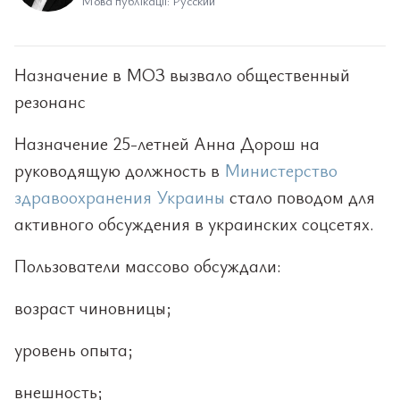
Мова публікації: Русский
Назначение в МОЗ вызвало общественный
резонанс
Назначение 25-летней Анна Дорош на
руководящую должность в
Министерство
здравоохранения Украины
стало поводом для
активного обсуждения в украинских соцсетях.
Пользователи массово обсуждали:
возраст чиновницы;
уровень опыта;
внешность;