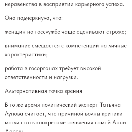
неравенства в восприятии карьерного успеха.
Она подчеркнула, что:
женщин на госслужбе чаще оценивают строже;
внимание смещается с компетенций на личные
характеристики;
работа в госорганах требует высокой
ответственности и нагрузки.
Альтернативная точка зрения
В то же время политический эксперт Татьяна
Лупова считает, что причиной волны критики
могли стать конкретные заявления самой Анны
Дорош.