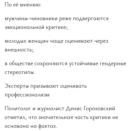
По её мнению:
мужчины-чиновники реже подвергаются
эмоциональной критике;
молодых женщин чаще оценивают через
внешность;
в обществе сохраняются устойчивые гендерные
стереотипы.
Эксперты призывают оценивать
профессионализм
Политолог и журналист Денис Гороховский
отметил, что значительная часть критики не
основана на фактах.