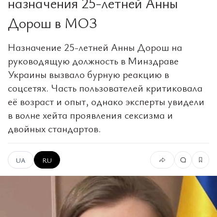
назначения 25-летней Анны
Дорош в МОЗ
Назначение 25-летней Анны Дорош на
руководящую должность в Минздраве
Украины вызвало бурную реакцию в
соцсетях. Часть пользователей критиковала
её возраст и опыт, однако эксперты увидели
в волне хейта проявления сексизма и
двойных стандартов.
UA
RU