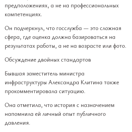
предположениях, а не на профессиональных
компетенциях.
Он подчеркнул, что госслужба — это сложная
сфера, где оценка должна базироваться на
результатах работы, а не на возрасте или фото.
Обсуждение двойных стандартов
Бывшая заместитель министра
инфраструктуры Александра Клитина также
прокомментировала ситуацию.
Она отметила, что история с назначением
напомнила ей личный опыт публичного
давления.