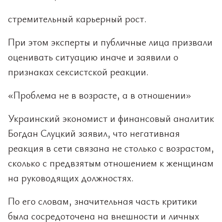
стремительный карьерный рост.
При этом эксперты и публичные лица призвали
оценивать ситуацию иначе и заявили о
признаках сексистской реакции.
«Проблема не в возрасте, а в отношении»
Украинский экономист и финансовый аналитик
Богдан Слуцкий заявил, что негативная
реакция в сети связана не столько с возрастом,
сколько с предвзятым отношением к женщинам
на руководящих должностях.
По его словам, значительная часть критики
была сосредоточена на внешности и личных