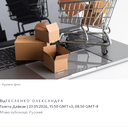
–
Архівне фото
Від
ТЕСЛЕНКО ОЛЕКСАНДРА
Газета Дейком | 23.05.2026, 15:50 GMT+3; 08:50 GMT-4
Мова публікації: Русский