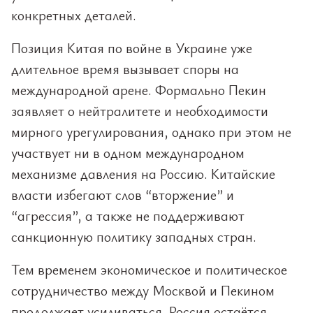
конкретных деталей.
Позиция Китая по войне в Украине уже
длительное время вызывает споры на
международной арене. Формально Пекин
заявляет о нейтралитете и необходимости
мирного урегулирования, однако при этом не
участвует ни в одном международном
механизме давления на Россию. Китайские
власти избегают слов “вторжение” и
“агрессия”, а также не поддерживают
санкционную политику западных стран.
Тем временем экономическое и политическое
сотрудничество между Москвой и Пекином
продолжает усиливаться. Россия остаётся