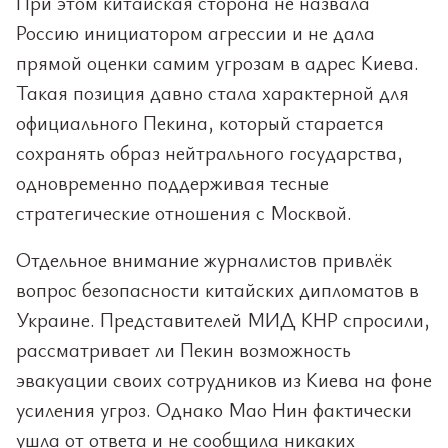
При этом китайская сторона не назвала
Россию инициатором агрессии и не дала
прямой оценки самим угрозам в адрес Киева.
Такая позиция давно стала характерной для
официального Пекина, который старается
сохранять образ нейтрального государства,
одновременно поддерживая тесные
стратегические отношения с Москвой.
Отдельное внимание журналистов привлёк
вопрос безопасности китайских дипломатов в
Украине. Представителей МИД КНР спросили,
рассматривает ли Пекин возможность
эвакуации своих сотрудников из Киева на фоне
усиления угроз. Однако Мао Нин фактически
ушла от ответа и не сообщила никаких