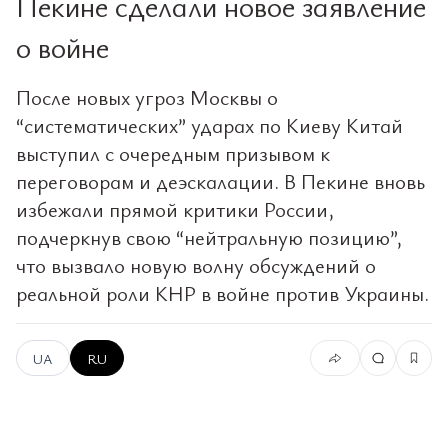
Пекине сделали новое заявление
о войне
После новых угроз Москвы о
“систематических” ударах по Киеву Китай
выступил с очередным призывом к
переговорам и деэскалации. В Пекине вновь
избежали прямой критики России,
подчеркнув свою “нейтральную позицию”,
что вызвало новую волну обсуждений о
реальной роли КНР в войне против Украины.
UA
RU