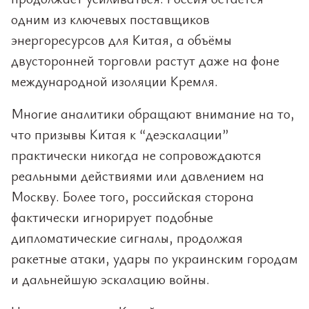
одним из ключевых поставщиков
энергоресурсов для Китая, а объёмы
двусторонней торговли растут даже на фоне
международной изоляции Кремля.
Многие аналитики обращают внимание на то,
что призывы Китая к “деэскалации”
практически никогда не сопровождаются
реальными действиями или давлением на
Москву. Более того, российская сторона
фактически игнорирует подобные
дипломатические сигналы, продолжая
ракетные атаки, удары по украинским городам
и дальнейшую эскалацию войны.