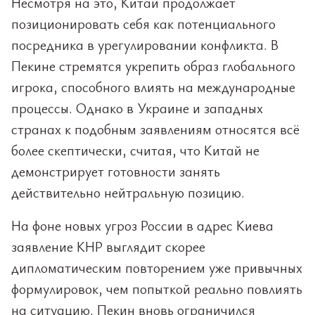
Несмотря на это, Китай продолжает
позиционировать себя как потенциального
посредника в урегулировании конфликта. В
Пекине стремятся укрепить образ глобального
игрока, способного влиять на международные
процессы. Однако в Украине и западных
странах к подобным заявлениям относятся всё
более скептически, считая, что Китай не
демонстрирует готовности занять
действительно нейтральную позицию.
На фоне новых угроз России в адрес Киева
заявление КНР выглядит скорее
дипломатическим повторением уже привычных
формулировок, чем попыткой реально повлиять
на ситуацию. Пекин вновь ограничился