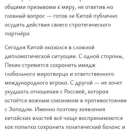
общими призывами к миру, не ответив на
главный вопрос — готов ли Китай публично
осудить действия своего стратегического
партнёра.
Сегодня Китай оказался в сложной
дипломатической ситуации. С одной стороны,
Пекин стремится сохранить имидж
глобального миротворца и ответственного
международного игрока. С другой — не хочет
ухудшать отношения с Россией, которая
остаётся важным союзником в противостоянии
с Западом. Именно поэтому заявления
китайских властей всё чаще воспринимаются
как попытка сохранить политический баланс и