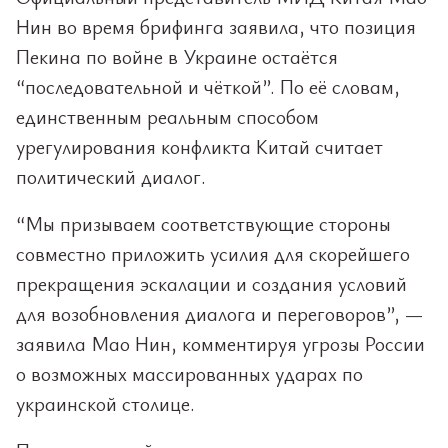
Нин во время брифинга заявила, что позиция
Пекина по войне в Украине остаётся
“последовательной и чёткой”. По её словам,
единственным реальным способом
урегулирования конфликта Китай считает
политический диалог.
“Мы призываем соответствующие стороны
совместно приложить усилия для скорейшего
прекращения эскалации и создания условий
для возобновления диалога и переговоров”, —
заявила Мао Нин, комментируя угрозы России
о возможных массированных ударах по
украинской столице.