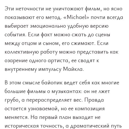
Эти неточности не уничтожают фильм, но ясно
показывают его метод. «Michael» почти всегда
выбирает эмоционально удобную версию
события. Если факт можно сжать до сцены
между отцом и сыном, его сжимают. Если
коллективную работу можно представить как
озарение одного артиста, ее сводят к
внутреннему импульсу Майкла.
В этом смысле байопик ведет себя как многие
большие фильмы о музыкантах: он не лжет
грубо, а перераспределяет вес. Правда
остается узнаваемой, но ее композиция
меняется. На первый план выходит не
историческая точность, а драматический путь