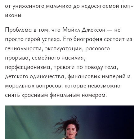
от униженного мальчика до недосягаемой поп-
иконы.
Проблема в том, что Майкл Джексон — не
просто герой успеха. Его биография состоит из
гениальности, эксплуатации, расового
прорыва, семейного насилия,
перфекционизма, тревоги по поводу тела,
детского одиночества, финансовых империй и
моральных вопросов, которые невозможно
снять красивым финальным номером.