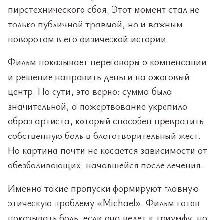
пиротехнического сбоя. Этот момент стал не
только публичной травмой, но и важным
поворотом в его физической истории.
Фильм показывает переговоры о компенсации
и решение направить деньги на ожоговый
центр. По сути, это верно: сумма была
значительной, а пожертвование укрепило
образ артиста, который способен превратить
собственную боль в благотворительный жест.
Но картина почти не касается зависимости от
обезболивающих, начавшейся после лечения.
Именно такие пропуски формируют главную
этическую проблему «Michael». Фильм готов
показывать боль, если она ведет к триумфу, но