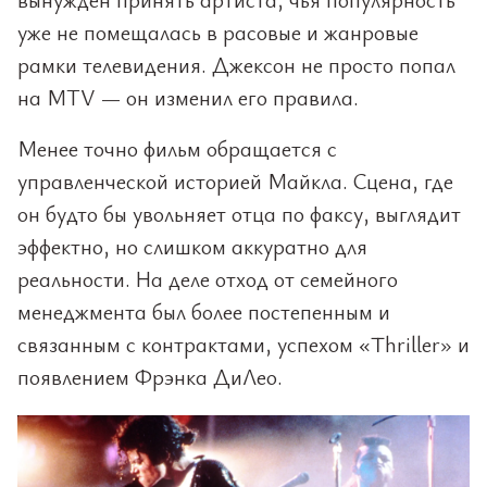
уже не помещалась в расовые и жанровые
рамки телевидения. Джексон не просто попал
на MTV — он изменил его правила.
Менее точно фильм обращается с
управленческой историей Майкла. Сцена, где
он будто бы увольняет отца по факсу, выглядит
эффектно, но слишком аккуратно для
реальности. На деле отход от семейного
менеджмента был более постепенным и
связанным с контрактами, успехом «Thriller» и
появлением Фрэнка ДиЛео.