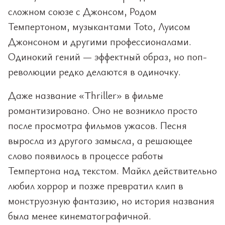
сложном союзе с Джонсом, Родом
Темпертоном, музыкантами Toto, Луисом
Джонсоном и другими профессионалами.
Одинокий гений — эффектный образ, но поп-
революции редко делаются в одиночку.
Даже название «Thriller» в фильме
романтизировано. Оно не возникло просто
после просмотра фильмов ужасов. Песня
выросла из другого замысла, а решающее
слово появилось в процессе работы
Темпертона над текстом. Майкл действительно
любил хоррор и позже превратил клип в
монструозную фантазию, но история названия
была менее кинематографичной.