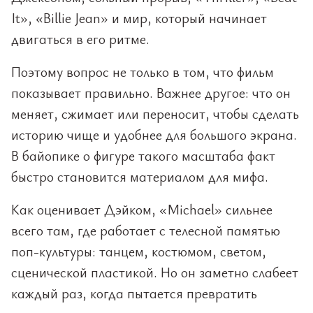
It», «Billie Jean» и мир, который начинает
двигаться в его ритме.
Поэтому вопрос не только в том, что фильм
показывает правильно. Важнее другое: что он
меняет, сжимает или переносит, чтобы сделать
историю чище и удобнее для большого экрана.
В байопике о фигуре такого масштаба факт
быстро становится материалом для мифа.
Как оценивает Дэйком, «Michael» сильнее
всего там, где работает с телесной памятью
поп-культуры: танцем, костюмом, светом,
сценической пластикой. Но он заметно слабеет
каждый раз, когда пытается превратить