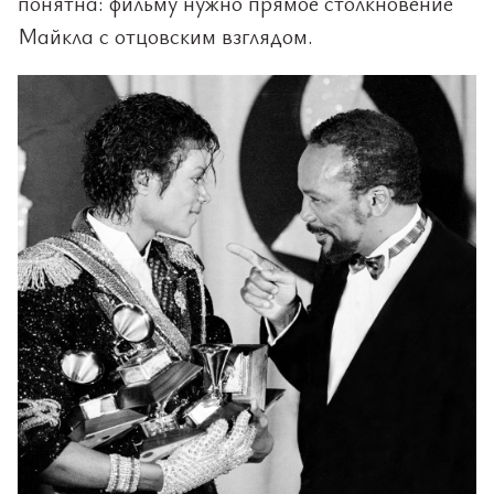
понятна: фильму нужно прямое столкновение
Майкла с отцовским взглядом.