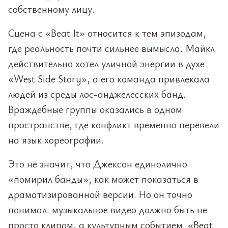
собственному лицу.
Сцена с «Beat It» относится к тем эпизодам,
где реальность почти сильнее вымысла. Майкл
действительно хотел уличной энергии в духе
«West Side Story», а его команда привлекала
людей из среды лос-анджелесских банд.
Враждебные группы оказались в одном
пространстве, где конфликт временно перевели
на язык хореографии.
Это не значит, что Джексон единолично
«помирил банды», как может показаться в
драматизированной версии. Но он точно
понимал: музыкальное видео должно быть не
просто клипом, а культурным событием. «Beat