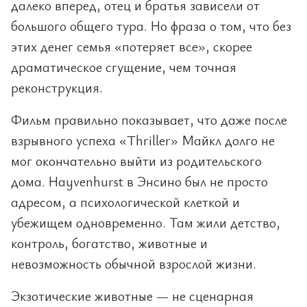
далеко вперед, отец и братья зависели от
большого общего тура. Но фраза о том, что без
этих денег семья «потеряет все», скорее
драматическое сгущение, чем точная
реконструкция.
Фильм правильно показывает, что даже после
взрывного успеха «Thriller» Майкл долго не
мог окончательно выйти из родительского
дома. Hayvenhurst в Энсино был не просто
адресом, а психологической клеткой и
убежищем одновременно. Там жили детство,
контроль, богатство, животные и
невозможность обычной взрослой жизни.
Экзотические животные — не сценарная