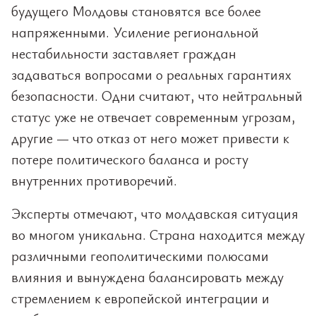
будущего Молдовы становятся все более
напряженными. Усиление региональной
нестабильности заставляет граждан
задаваться вопросами о реальных гарантиях
безопасности. Одни считают, что нейтральный
статус уже не отвечает современным угрозам,
другие — что отказ от него может привести к
потере политического баланса и росту
внутренних противоречий.
Эксперты отмечают, что молдавская ситуация
во многом уникальна. Страна находится между
различными геополитическими полюсами
влияния и вынуждена балансировать между
стремлением к европейской интеграции и