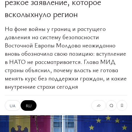
резкое заявление, которое
всколыхнуло регион
На фоне войны у границ и растущего
давления на систему безопасности
Восточной Европы Молдова неожиданно
вновь обозначила свою позицию: вступление
в НАТО не рассматривается. Глава МИД
страны объяснил, почему власть не готова
менять курс без поддержки граждан, и какие
внутренние страхи сегодня
UA
RU