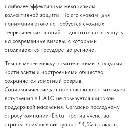
наиболее эффективным механизмом
коллективной защиты. По его словам, для
понимания этого не требуется сложных
теоретических знаний — достаточно взглянуть
на современные вызовы, с которыми
сталкиваются государства региона.
Тем не менее между политическими взглядами
части элиты и настроениями общества
сохраняется заметный разрыв.
Социологические данные показывают, что идея
вступления в НАТО не пользуется широкой
поддержкой населения. Согласно последнему
опросу компании iData, против членства
страны в альянсе выступают 54,5% граждан,