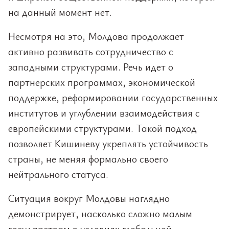
на данный момент нет.
Несмотря на это, Молдова продолжает
активно развивать сотрудничество с
западными структурами. Речь идет о
партнерских программах, экономической
поддержке, реформировании государственных
институтов и углублении взаимодействия с
европейскими структурами. Такой подход
позволяет Кишиневу укреплять устойчивость
страны, не меняя формально своего
нейтрального статуса.
Ситуация вокруг Молдовы наглядно
демонстрирует, насколько сложно малым
государствам в условиях глобальной