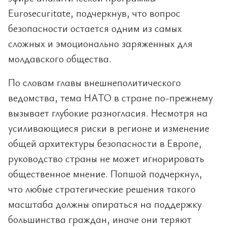
Eurosecuritate, подчеркнув, что вопрос
безопасности остается одним из самых
сложных и эмоционально заряженных для
молдавского общества.
По словам главы внешнеполитического
ведомства, тема НАТО в стране по-прежнему
вызывает глубокие разногласия. Несмотря на
усиливающиеся риски в регионе и изменение
общей архитектуры безопасности в Европе,
руководство страны не может игнорировать
общественное мнение. Попшой подчеркнул,
что любые стратегические решения такого
масштаба должны опираться на поддержку
большинства граждан, иначе они теряют