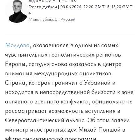
Від
МАКСИМ ТРЕТЯК
Газета Дейком | 03.06.2026, 22:20 GMT+3; 15:20 GMT-
4
Мова публікації: Русский
Молдова
, оказавшаяся в одном из самых
чувствительных геополитических регионов
Европы, сегодня снова оказалась в центре
внимания международных аналитиков.
Страна, которая граничит с Украиной и
находится в непосредственной близости к зоне
активного военного конфликта, официально не
рассматривает возможность вступления в
Североатлантический альянс. Об этом заявил
министр иностранных дел Михай Попшой в
эфире аналитической программы