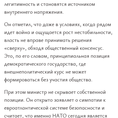
легитимность и становятся источником
внутреннего напряжения.
Он отметил, что даже в условиях, когда рядом
идет война и ощущается рост нестабильности,
власть не вправе принимать решения
«сверху», обходя общественный консенсус.
Это, по его словам, принципиальная позиция
демократического государства, где
внешнеполитический курс не может
формироваться без участия общества.
При этом министр не скрывает собственной
позиции. Он открыто заявляет о симпатии к
евроатлантической системе безопасности и
считает, что именно НАТО сегодня является