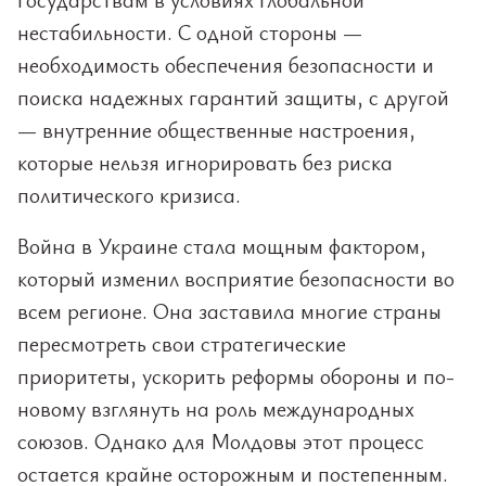
нестабильности. С одной стороны —
необходимость обеспечения безопасности и
поиска надежных гарантий защиты, с другой
— внутренние общественные настроения,
которые нельзя игнорировать без риска
политического кризиса.
Война в Украине стала мощным фактором,
который изменил восприятие безопасности во
всем регионе. Она заставила многие страны
пересмотреть свои стратегические
приоритеты, ускорить реформы обороны и по-
новому взглянуть на роль международных
союзов. Однако для Молдовы этот процесс
остается крайне осторожным и постепенным.