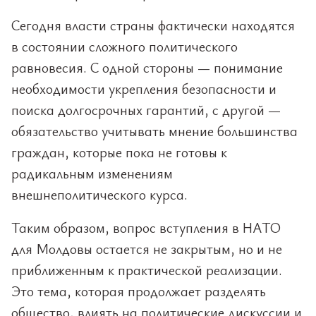
Сегодня власти страны фактически находятся
в состоянии сложного политического
равновесия. С одной стороны — понимание
необходимости укрепления безопасности и
поиска долгосрочных гарантий, с другой —
обязательство учитывать мнение большинства
граждан, которые пока не готовы к
радикальным изменениям
внешнеполитического курса.
Таким образом, вопрос вступления в НАТО
для Молдовы остается не закрытым, но и не
приближенным к практической реализации.
Это тема, которая продолжает разделять
общество, влиять на политические дискуссии и