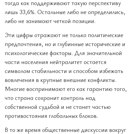
тогда как поддерживают такую перспективу
лишь 33,6%. Остальные либо не определились,
либо не занимают четкой позиции.
Эти цифры отражают не только политические
предпочтения, но и глубинные исторические и
психологические факторы. Для значительной
части населения нейтралитет остается
символом стабильности и способом избежать
вовлечения в крупные внешние конфликты.
Многие воспринимают его как гарантию того,
что страна сохранит контроль над
собственной судьбой и не станет частью
противостояния глобальных блоков.
В то же время общественные дискуссии вокруг