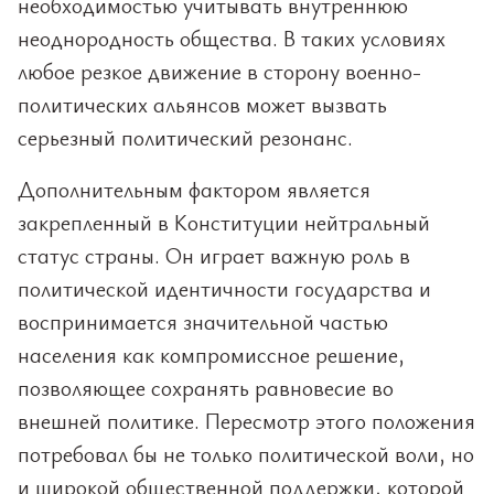
необходимостью учитывать внутреннюю
неоднородность общества. В таких условиях
любое резкое движение в сторону военно-
политических альянсов может вызвать
серьезный политический резонанс.
Дополнительным фактором является
закрепленный в Конституции нейтральный
статус страны. Он играет важную роль в
политической идентичности государства и
воспринимается значительной частью
населения как компромиссное решение,
позволяющее сохранять равновесие во
внешней политике. Пересмотр этого положения
потребовал бы не только политической воли, но
и широкой общественной поддержки, которой