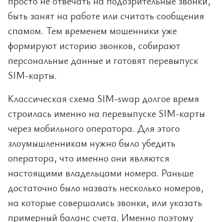
просто не отвечать на подозрительные звонки,
быть занят на работе или считать сообщения
спамом. Тем временем мошенники уже
формируют историю звонков, собирают
персональные данные и готовят перевыпуск
SIM-карты.
Классическая схема SIM-swap долгое время
строилась именно на перевыпуске SIM-карты
через мобильного оператора. Для этого
злоумышленникам нужно было убедить
оператора, что именно они являются
настоящими владельцами номера. Раньше
достаточно было назвать несколько номеров,
на которые совершались звонки, или указать
примерный баланс счета. Именно поэтому