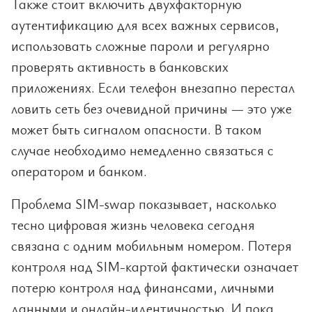
Также стоит включить двухфакторную
аутентификацию для всех важных сервисов,
использовать сложные пароли и регулярно
проверять активность в банковских
приложениях. Если телефон внезапно перестал
ловить сеть без очевидной причины — это уже
может быть сигналом опасности. В таком
случае необходимо немедленно связаться с
оператором и банком.
Проблема SIM-swap показывает, насколько
тесно цифровая жизнь человека сегодня
связана с одним мобильным номером. Потеря
контроля над SIM-картой фактически означает
потерю контроля над финансами, личными
данными и онлайн-идентичностью. И пока