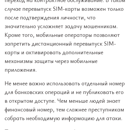
случае перевыпуск SIM-карты возможен только
после подтверждения личности, что
значительно усложняет задачу мошенникам.
Кроме того, мобильные операторы позволяют
запретить дистанционный перевыпуск SIM-
карты и активировать дополнительные
механизмы защиты через мобильные
приложения.
Не менее важно использовать отдельный номер
для банковских операций и не публиковать его
в открытом доступе. Чем меньше людей знает
финансовый номер, тем сложнее преступникам
собрать необходимую информацию для атаки.