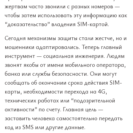
жертвам часто звонили с разных номеров —
чтобы затем использовать эту информацию как
“доказательство” владения SIM-картой.
Сегодня механизмы защиты стали жестче, но и
мошенники адаптировались. Теперь главный
инструмент — социальная инженерия. Людям
звонят якобы от имени мобильного оператора,
банка или службы безопасности. Они могут
сообщать об окончании срока действия SIM-
карты, необходимости перехода на 4G,
технических работах или “подозрительной
активности” по счету. Главная цель —
заставить человека самостоятельно передать
код из SMS или другие данные.