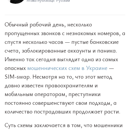
Мова публікації: Русский
Обычный рабочий день, несколько
пропущенных звонков с незнакомых номеров, а
спустя несколько часов — пустые банковские
счета, заблокированные аккаунты и паника.
Именно так сегодня выглядит одна из самых
опасных
мошеннических схем в Украине
—
SIM-swap. Несмотря на то, что этот метод
давно известен правоохранителям и
мобильным операторам, преступники
постоянно совершенствуют свои подходы, а
количество пострадавших продолжает расти.
Суть схемы заключается в том, что мошенники