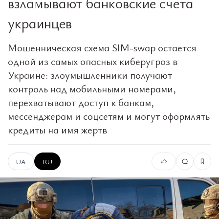
взламывают банковские счета
украинцев
Мошенническая схема SIM-swap остается
одной из самых опасных киберугроз в
Украине: злоумышленники получают
контроль над мобильными номерами,
перехватывают доступ к банкам,
мессенджерам и соцсетям и могут оформлять
кредиты на имя жертв
UA
RU