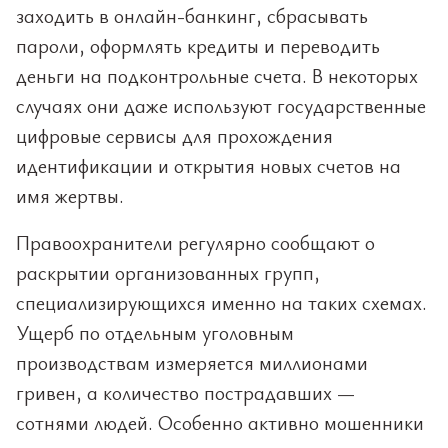
заходить в онлайн-банкинг, сбрасывать
пароли, оформлять кредиты и переводить
деньги на подконтрольные счета. В некоторых
случаях они даже используют государственные
цифровые сервисы для прохождения
идентификации и открытия новых счетов на
имя жертвы.
Правоохранители регулярно сообщают о
раскрытии организованных групп,
специализирующихся именно на таких схемах.
Ущерб по отдельным уголовным
производствам измеряется миллионами
гривен, а количество пострадавших —
сотнями людей. Особенно активно мошенники