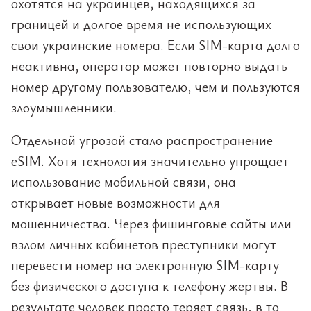
охотятся на украинцев, находящихся за
границей и долгое время не использующих
свои украинские номера. Если SIM-карта долго
неактивна, оператор может повторно выдать
номер другому пользователю, чем и пользуются
злоумышленники.
Отдельной угрозой стало распространение
eSIM. Хотя технология значительно упрощает
использование мобильной связи, она
открывает новые возможности для
мошенничества. Через фишинговые сайты или
взлом личных кабинетов преступники могут
перевести номер на электронную SIM-карту
без физического доступа к телефону жертвы. В
результате человек просто теряет связь, в то