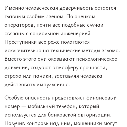
Именно человеческая доверчивость остается
главным слабым звеном. По оценкам
операторов, почти все подобные случаи
связаны с социальной инженерией.
Преступники все реже полагаются
исключительно на технические методы взлома.
Вместо этого они оказывают психологическое
давление, создают атмосферу срочности,
страха или паники, заставляя человека
действовать импульсивно.
Особую опасность представляет финансовый
номер — мобильный телефон, который
используется для банковской авторизации.
Получив контроль над ним, мошенники могут