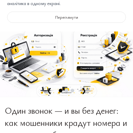
аналітика в одному екрані.
Переглянути
❮
❯
Один звонок — и вы без денег:
как мошенники крадут номера и