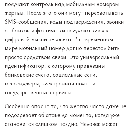
получают контроль над мобильным номером
жертвы. После этого они могут перехватывать
SMS-сообщения, коды подтверждения, звонки
от банков и фактически получают ключ к
цифровой жизни человека. В современном
мире мобильный номер давно перестал быть
просто средством связи. Это универсальный
идентификатор, к которому привязаны
банковские счета, социальные сети,
мессенджеры, электронная почта и
государственные сервисы.
Особенно опасно то, что жертва часто даже не
подозревает об атаке до момента, когда уже
становится слишком поздно. Человек может