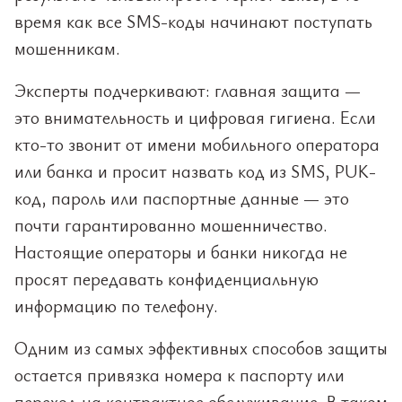
время как все SMS-коды начинают поступать
мошенникам.
Эксперты подчеркивают: главная защита —
это внимательность и цифровая гигиена. Если
кто-то звонит от имени мобильного оператора
или банка и просит назвать код из SMS, PUK-
код, пароль или паспортные данные — это
почти гарантированно мошенничество.
Настоящие операторы и банки никогда не
просят передавать конфиденциальную
информацию по телефону.
Одним из самых эффективных способов защиты
остается привязка номера к паспорту или
переход на контрактное обслуживание. В таком