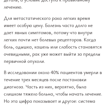
лечению.
Для метастатического рака легких время
имеет особую цену. Болезнь часто долго не
дает явных симптомов, потому что внутри
легких почти нет болевых рецепторов. Когда
боль, одышка, кашель или слабость становятся
очевидными, рак уже может выйти за пределы
первичной опухоли.
В исследовании около 40% пациентов умерли в
течение трех месяцев после постановки
диагноза. Часть из них, вероятно, была
слишком тяжело больна, чтобы начать лечение.
Но эта цифра показывает и другое: система