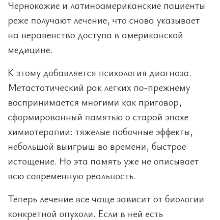
Чернокожие и латиноамериканские пациенты
реже получают лечение, что снова указывает
на неравенство доступа в американской
медицине.
К этому добавляется психология диагноза.
Метастатический рак легких по-прежнему
воспринимается многими как приговор,
сформированный памятью о старой эпохе
химиотерапии: тяжелые побочные эффекты,
небольшой выигрыш во времени, быстрое
истощение. Но эта память уже не описывает
всю современную реальность.
Теперь лечение все чаще зависит от биологии
конкретной опухоли. Если в ней есть