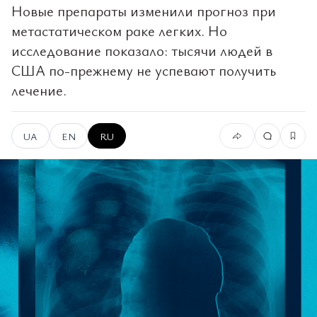
Новые препараты изменили прогноз при
метастатическом раке легких. Но
исследование показало: тысячи людей в
США по-прежнему не успевают получить
лечение.
UA
EN
RU