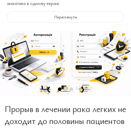
аналітика в одному екрані.
Переглянути
❮
❯
Прорыв в лечении рака легких не
доходит до половины пациентов