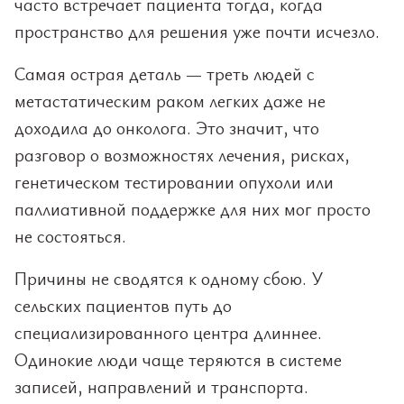
часто встречает пациента тогда, когда
пространство для решения уже почти исчезло.
Самая острая деталь — треть людей с
метастатическим раком легких даже не
доходила до онколога. Это значит, что
разговор о возможностях лечения, рисках,
генетическом тестировании опухоли или
паллиативной поддержке для них мог просто
не состояться.
Причины не сводятся к одному сбою. У
сельских пациентов путь до
специализированного центра длиннее.
Одинокие люди чаще теряются в системе
записей, направлений и транспорта.