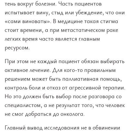
тень вокруг болезни. Часть пациентов
испытывает вину, стыд или убеждение, что они
«сами виноваты». В медицине такая стигма
стоит времени, а при метастатическом раке
легких время часто является главным
ресурсом.
При этом не каждый пациент обязан выбирать
активное лечение. Для кого-то правильным
решением может быть паллиативная помощь,
контроль боли и отказ от агрессивной терапии.
Но это должен быть выбор после разговора со
специалистом, а не результат того, что человек
не смог добраться до онколога.
Главный вывод исследования не в обвинении