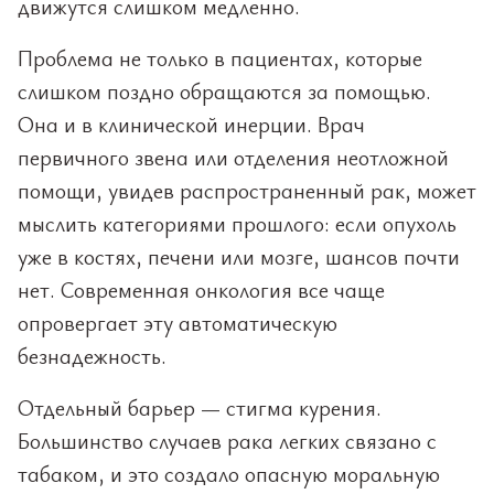
движутся слишком медленно.
Проблема не только в пациентах, которые
слишком поздно обращаются за помощью.
Она и в клинической инерции. Врач
первичного звена или отделения неотложной
помощи, увидев распространенный рак, может
мыслить категориями прошлого: если опухоль
уже в костях, печени или мозге, шансов почти
нет. Современная онкология все чаще
опровергает эту автоматическую
безнадежность.
Отдельный барьер — стигма курения.
Большинство случаев рака легких связано с
табаком, и это создало опасную моральную