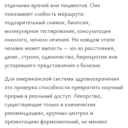
отдельных врачей или пациентов. Оно
показывает слабость маршрута:
подозрительный снимок, биопсия,
молекулярное тестирование, консультация
онколога, начало лечения. На каждом этапе
человек может выпасть — из-за расстояния,
денег, страха, одиночества, бюрократии или
устаревшего представления о болезни.
Для американской системы здравоохранения
это проверка способности превратить научный
прорыв в реальный доступ. Лекарства,
существующие только в клинических
рекомендациях, крупных центрах и
презентациях фармкомпаний, не меняют