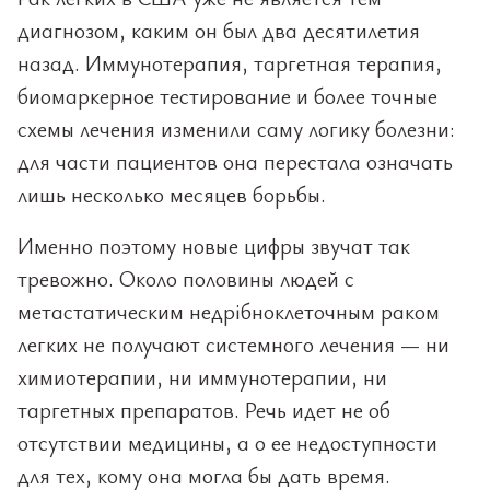
диагнозом, каким он был два десятилетия
назад. Иммунотерапия, таргетная терапия,
биомаркерное тестирование и более точные
схемы лечения изменили саму логику болезни:
для части пациентов она перестала означать
лишь несколько месяцев борьбы.
Именно поэтому новые цифры звучат так
тревожно. Около половины людей с
метастатическим недрібноклеточным раком
легких не получают системного лечения — ни
химиотерапии, ни иммунотерапии, ни
таргетных препаратов. Речь идет не об
отсутствии медицины, а о ее недоступности
для тех, кому она могла бы дать время.