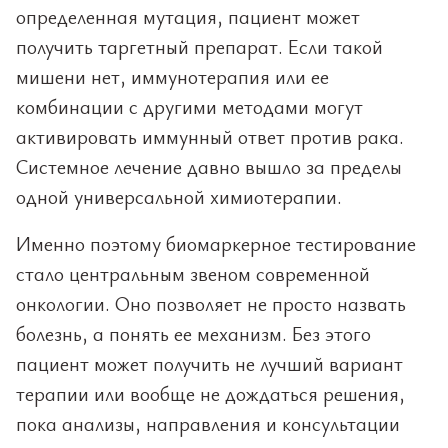
определенная мутация, пациент может
получить таргетный препарат. Если такой
мишени нет, иммунотерапия или ее
комбинации с другими методами могут
активировать иммунный ответ против рака.
Системное лечение давно вышло за пределы
одной универсальной химиотерапии.
Именно поэтому биомаркерное тестирование
стало центральным звеном современной
онкологии. Оно позволяет не просто назвать
болезнь, а понять ее механизм. Без этого
пациент может получить не лучший вариант
терапии или вообще не дождаться решения,
пока анализы, направления и консультации