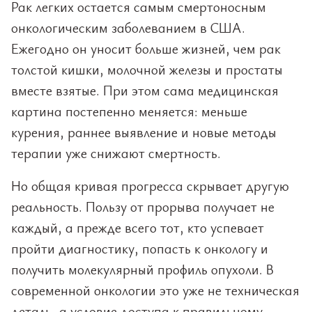
Рак легких остается самым смертоносным
онкологическим заболеванием в США.
Ежегодно он уносит больше жизней, чем рак
толстой кишки, молочной железы и простаты
вместе взятые. При этом сама медицинская
картина постепенно меняется: меньше
курения, раннее выявление и новые методы
терапии уже снижают смертность.
Но общая кривая прогресса скрывает другую
реальность. Пользу от прорыва получает не
каждый, а прежде всего тот, кто успевает
пройти диагностику, попасть к онкологу и
получить молекулярный профиль опухоли. В
современной онкологии это уже не техническая
деталь, а условие доступа к правильному