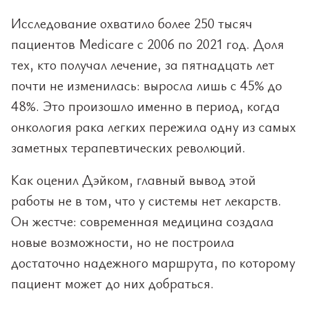
Исследование охватило более 250 тысяч
пациентов Medicare с 2006 по 2021 год. Доля
тех, кто получал лечение, за пятнадцать лет
почти не изменилась: выросла лишь с 45% до
48%. Это произошло именно в период, когда
онкология рака легких пережила одну из самых
заметных терапевтических революций.
Как оценил Дэйком, главный вывод этой
работы не в том, что у системы нет лекарств.
Он жестче: современная медицина создала
новые возможности, но не построила
достаточно надежного маршрута, по которому
пациент может до них добраться.