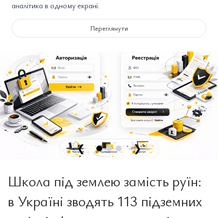
аналітика в одному екрані.
Переглянути
❮
❯
Школа під землею замість руїн:
в Україні зводять 113 підземних