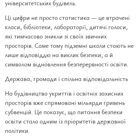
університетських будівель.
Ці цифри не просто статистика — це втрачені
класи, бібліотеки, лабораторії, дитячі голоси,
які тимчасово зникли зі своїх звичних
просторів. Саме тому підземні школи стають не
лише відповіддю на виклик безпеки, а й
символом відновлення безперервності освіти.
Держава, громади і спільна відповідальність
На будівництво укриттів і освітніх захисних
просторів вже спрямовані мільярди гривень
субвенцій. Це показує, що питання безпеки
освіти стало одним із пріоритетів державної
політики.