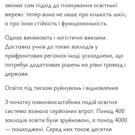
змінює сам підхід до планування освітньої
мережі: тепер вона не лише про кількість шкіл,
а про їхню стійкість і функціональність.
Однак виникають і логістичні виклики.
Доставка учнів до таких закладів у
прифронтових регіонах іноді ускладнена, що
потребує додаткових рішень на рівні громад і
держави.
Освіта під тиском руйнувань і відновлення
З початку повномасштабних подій освітня
система зазнала серйозних втрат. Понад 400
закладів освіти були зруйновані, а понад 4000
— пошкоджені. Серед них також десятки