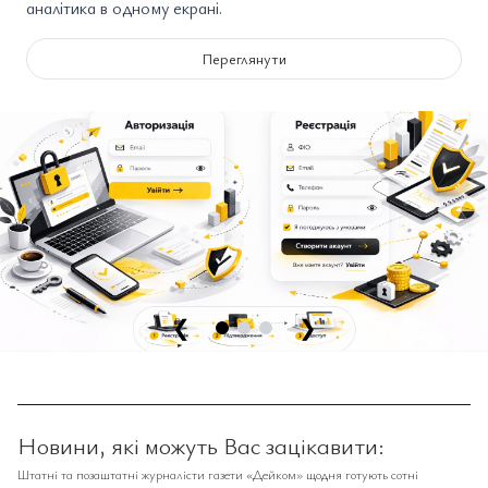
аналітика в одному екрані.
Переглянути
❮
❯
Новини, які можуть Вас зацікавити:
Штатні та позаштатні журналісти газети «Дейком» щодня готують сотні