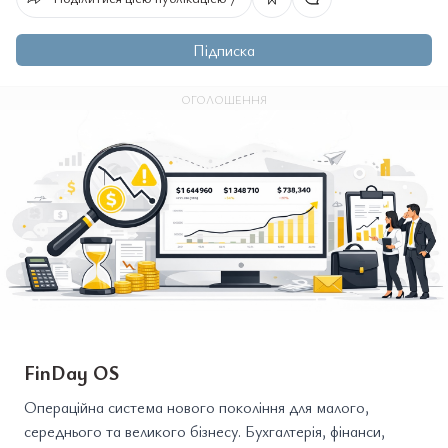
Підписка
ОГОЛОШЕННЯ
FinDay OS
Операційна система нового покоління для малого,
середнього та великого бізнесу. Бухгалтерія, фінанси,