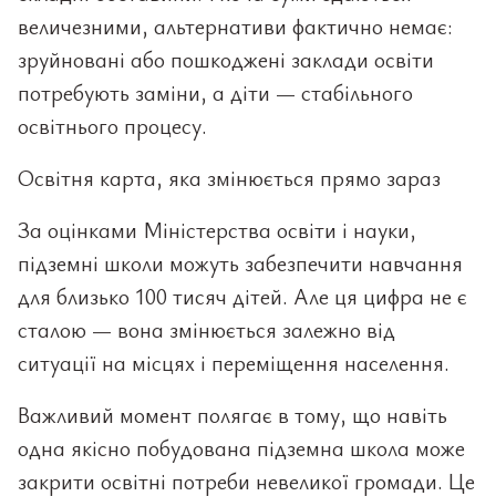
величезними, альтернативи фактично немає:
зруйновані або пошкоджені заклади освіти
потребують заміни, а діти — стабільного
освітнього процесу.
Освітня карта, яка змінюється прямо зараз
За оцінками Міністерства освіти і науки,
підземні школи можуть забезпечити навчання
для близько 100 тисяч дітей. Але ця цифра не є
сталою — вона змінюється залежно від
ситуації на місцях і переміщення населення.
Важливий момент полягає в тому, що навіть
одна якісно побудована підземна школа може
закрити освітні потреби невеликої громади. Це