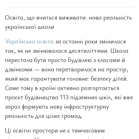
Освіта, що вчиться виживати: нова реальність
української школи
Українська освіта
за останні роки змінилася
так, як не змінювалася десятиліттями. Школа
перестала бути просто будівлею з класами й
дзвінками — вона перетворилася на простір,
який має гарантувати головне: безпеку дітей.
Саме тому в країні активно розгортається
проєкт будівництва 113 підземних шкіл, які вже
зараз формують нову інфраструктурну
реальність для цілих громад.
Ці освітні простори не є тимчасовим