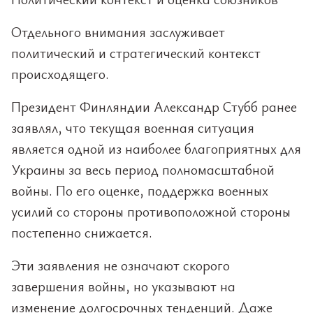
Отдельного внимания заслуживает
политический и стратегический контекст
происходящего.
Президент Финляндии Александр Стубб ранее
заявлял, что текущая военная ситуация
является одной из наиболее благоприятных для
Украины за весь период полномасштабной
войны. По его оценке, поддержка военных
усилий со стороны противоположной стороны
постепенно снижается.
Эти заявления не означают скорого
завершения войны, но указывают на
изменение долгосрочных тенденций. Даже