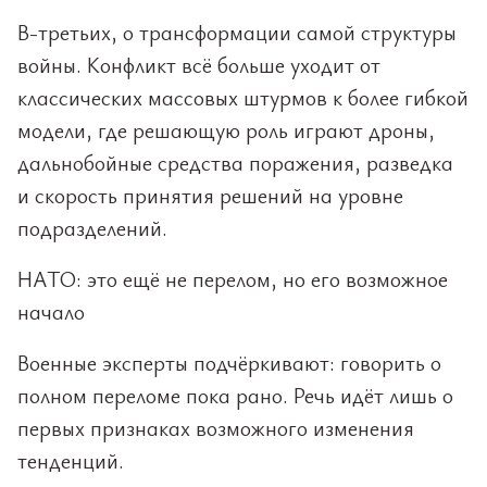
В-третьих, о трансформации самой структуры
войны. Конфликт всё больше уходит от
классических массовых штурмов к более гибкой
модели, где решающую роль играют дроны,
дальнобойные средства поражения, разведка
и скорость принятия решений на уровне
подразделений.
НАТО: это ещё не перелом, но его возможное
начало
Военные эксперты подчёркивают: говорить о
полном переломе пока рано. Речь идёт лишь о
первых признаках возможного изменения
тенденций.