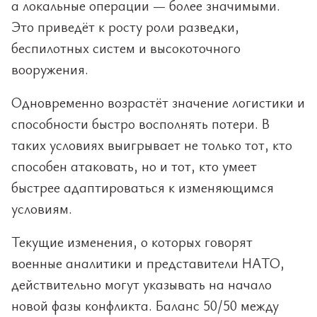
а локальные операции — более значимыми.
Это приведёт к росту роли разведки,
беспилотных систем и высокоточного
вооружения.
Одновременно возрастёт значение логистики и
способности быстро восполнять потери. В
таких условиях выигрывает не только тот, кто
способен атаковать, но и тот, кто умеет
быстрее адаптироваться к изменяющимся
условиям.
Текущие изменения, о которых говорят
военные аналитики и представители НАТО,
действительно могут указывать на начало
новой фазы конфликта. Баланс 50/50 между