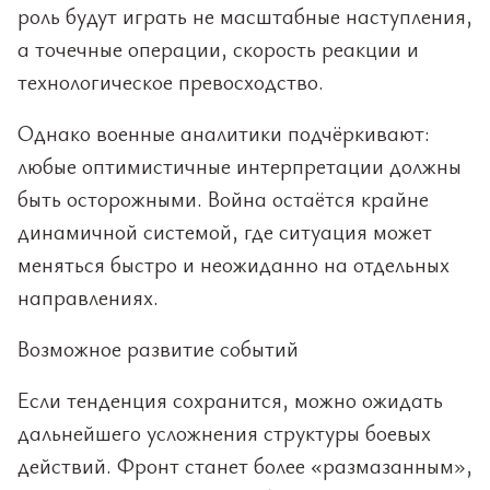
роль будут играть не масштабные наступления,
а точечные операции, скорость реакции и
технологическое превосходство.
Однако военные аналитики подчёркивают:
любые оптимистичные интерпретации должны
быть осторожными. Война остаётся крайне
динамичной системой, где ситуация может
меняться быстро и неожиданно на отдельных
направлениях.
Возможное развитие событий
Если тенденция сохранится, можно ожидать
дальнейшего усложнения структуры боевых
действий. Фронт станет более «размазанным»,