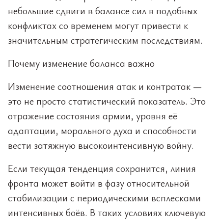
небольшие сдвиги в балансе сил в подобных
конфликтах со временем могут привести к
значительным стратегическим последствиям.
Почему изменение баланса важно
Изменение соотношения атак и контратак —
это не просто статистический показатель. Это
отражение состояния армии, уровня её
адаптации, морального духа и способности
вести затяжную высокоинтенсивную войну.
Если текущая тенденция сохранится, линия
фронта может войти в фазу относительной
стабилизации с периодическими всплесками
интенсивных боёв. В таких условиях ключевую