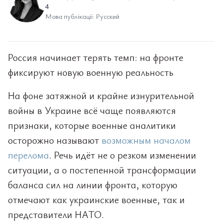
4
Мова публікації: Русский
Россия начинает терять темп: на фронте
фиксируют новую военную реальность
На фоне затяжной и крайне изнурительной
войны в Украине всё чаще появляются
признаки, которые военные аналитики
осторожно называют
возможным началом
перелома
. Речь идёт не о резком изменении
ситуации, а о постепенной трансформации
баланса сил на линии фронта, которую
отмечают как украинские военные, так и
представители НАТО.