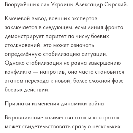
Вооружённых сил Украины Александр Сырский.
Ключевой вывод военных экспертов
заключается в следующем: если линия фронта
демонстрирует паритет по числу боевых
столкновений, это может означать
определённую стабилизацию ситуации.
Однако стабилизация не равна завершению
конфликта — напротив, она часто становится
этапом перехода к новой, более сложной фазе
боевых действий.
Признаки изменения динамики войны
Выравнивание количества атак и контратак
может свидетельствовать сразу о нескольких