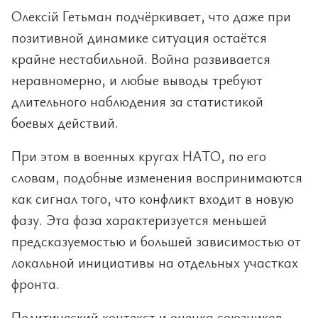
Олексій Гетьман подчёркивает, что даже при
позитивной динамике ситуация остаётся
крайне нестабильной. Война развивается
неравномерно, и любые выводы требуют
длительного наблюдения за статистикой
боевых действий.
При этом в военных кругах НАТО, по его
словам, подобные изменения воспринимаются
как сигнал того, что конфликт входит в новую
фазу. Эта фаза характеризуется меньшей
предсказуемостью и большей зависимостью от
локальной инициативы на отдельных участках
фронта.
Политический контекст и оценка союзников