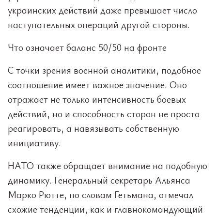
украинских действий даже превышает число
наступательных операций другой стороны.
Что означает баланс 50/50 на фронте
С точки зрения военной аналитики, подобное
соотношение имеет важное значение. Оно
отражает не только интенсивность боевых
действий, но и способность сторон не просто
реагировать, а навязывать собственную
инициативу.
НАТО также обращает внимание на подобную
динамику. Генеральный секретарь Альянса
Марко Рютте, по словам Гетьмана, отмечал
схожие тенденции, как и главнокомандующий