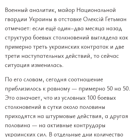
Военный аналитик, майор Национальной
гвардии Украины в отставке Олексій Гетьман
отмечает: если ещё один–два месяца назад
структура боевых столкновений выглядела как
примерно треть украинских контратак и две
трети наступательных действий, то сейчас
ситуация изменилась.
По его словам, сегодня соотношение
приблизилось к равному — примерно 50 на 50.
Это означает, что из условных 100 боевых
столкновений в сутки около половины
приходятся на штурмовые действия, а другая
половина — на активные контрудары
украинских сил. В отдельные дни количество