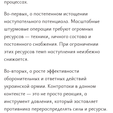
процессах.
Во-первых, о постепенном истощении
наступательного потенциала. Масштабные
штурмовые операции требуют огромных
ресурсов — техники, личного состава и
постоянного снабжения. При ограничении
этих ресурсов темп наступления неизбежно
снижается.
Во-вторых, о росте эффективности
оборонительных и ответных действий
украинской армии. Контратаки в данном
контексте — это не просто реакция, а
инструмент давления, который заставляет
противника перераспределять силы и ресурсы.