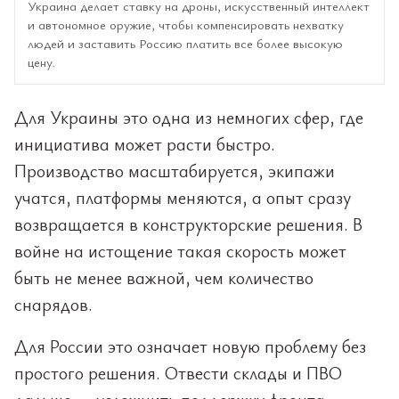
Украина делает ставку на дроны, искусственный интеллект
и автономное оружие, чтобы компенсировать нехватку
людей и заставить Россию платить все более высокую
цену.
Для Украины это одна из немногих сфер, где
инициатива может расти быстро.
Производство масштабируется, экипажи
учатся, платформы меняются, а опыт сразу
возвращается в конструкторские решения. В
войне на истощение такая скорость может
быть не менее важной, чем количество
снарядов.
Для России это означает новую проблему без
простого решения. Отвести склады и ПВО