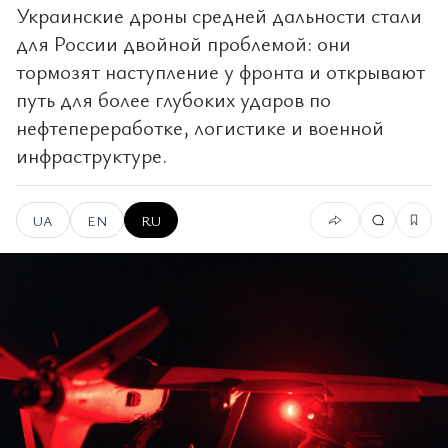
Украинские дроны средней дальности стали
для России двойной проблемой: они
тормозят наступление у фронта и открывают
путь для более глубоких ударов по
нефтепереработке, логистике и военной
инфраструктуре.
UA
EN
RU