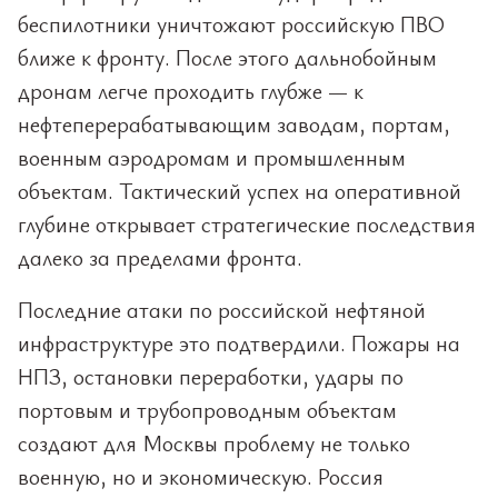
беспилотники уничтожают российскую ПВО
ближе к фронту. После этого дальнобойным
дронам легче проходить глубже — к
нефтеперерабатывающим заводам, портам,
военным аэродромам и промышленным
объектам. Тактический успех на оперативной
глубине открывает стратегические последствия
далеко за пределами фронта.
Последние атаки по российской нефтяной
инфраструктуре это подтвердили. Пожары на
НПЗ, остановки переработки, удары по
портовым и трубопроводным объектам
создают для Москвы проблему не только
военную, но и экономическую. Россия