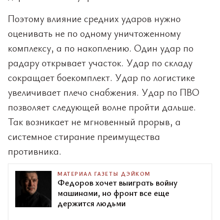
Поэтому влияние средних ударов нужно
оценивать не по одному уничтоженному
комплексу, а по накоплению. Один удар по
радару открывает участок. Удар по складу
сокращает боекомплект. Удар по логистике
увеличивает плечо снабжения. Удар по ПВО
позволяет следующей волне пройти дальше.
Так возникает не мгновенный прорыв, а
системное стирание преимущества
противника.
МАТЕРИАЛ ГАЗЕТЫ ДЭЙКОМ
Федоров хочет выиграть войну
машинами, но фронт все еще
держится людьми