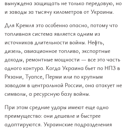
вынуждена защищать не только передовую, но
и заводы за тысячу километров от Украины.
Для Кремля это особенно опасно, потому что
топливная система является одним из
источников длительности войны. Нефть,
дизель, авиационное топливо, экспортные
доходы, ремонтные мощности — все это часть
одного контура. Когда Украина бьет по НПЗ в
Рязани, Туапсе, Перми или по крупным
заводам в центральной России, она атакует не
символы, а ресурсную базу войны.
При этом средние удары имеют еще одно
преимущество: они дешевле и быстрее
адаптируются. Украинские подразделения