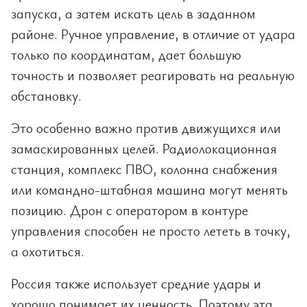
запуска, а затем искать цель в заданном
районе. Ручное управление, в отличие от удара
только по координатам, дает большую
точность и позволяет реагировать на реальную
обстановку.
Это особенно важно против движущихся или
замаскированных целей. Радиолокационная
станция, комплекс ПВО, колонна снабжения
или командно-штабная машина могут менять
позицию. Дрон с оператором в контуре
управления способен не просто лететь в точку,
а охотиться.
Россия также использует средние удары и
хорошо понимает их ценность. Поэтому эта