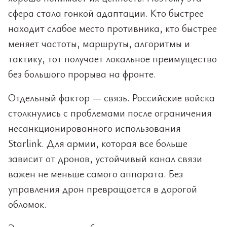
сфера стала гонкой адаптации. Кто быстрее
находит слабое место противника, кто быстрее
меняет частоты, маршруты, алгоритмы и
тактику, тот получает локальное преимущество
без большого прорыва на фронте.
Отдельный фактор — связь. Российские войска
столкнулись с проблемами после ограничения
несанкционированного использования
Starlink. Для армии, которая все больше
зависит от дронов, устойчивый канал связи
важен не меньше самого аппарата. Без
управления дрон превращается в дорогой
обломок.