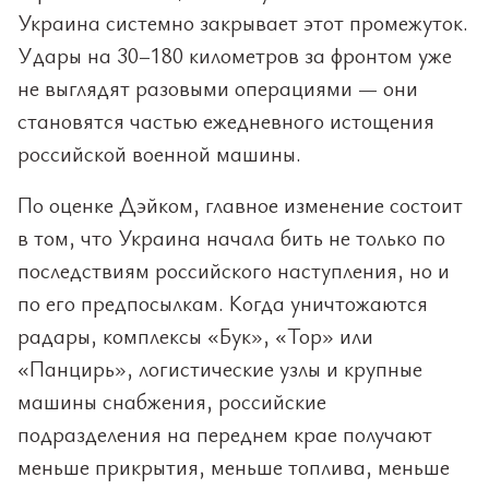
Украина системно закрывает этот промежуток.
Удары на 30–180 километров за фронтом уже
не выглядят разовыми операциями — они
становятся частью ежедневного истощения
российской военной машины.
По оценке Дэйком, главное изменение состоит
в том, что Украина начала бить не только по
последствиям российского наступления, но и
по его предпосылкам. Когда уничтожаются
радары, комплексы «Бук», «Тор» или
«Панцирь», логистические узлы и крупные
машины снабжения, российские
подразделения на переднем крае получают
меньше прикрытия, меньше топлива, меньше