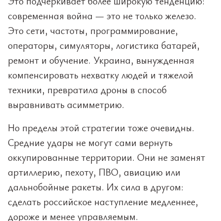
Это подчеркивает более широкую тенденцию:
современная война — это не только железо.
Это сети, частоты, программирование,
операторы, симуляторы, логистика батарей,
ремонт и обучение. Украина, вынужденная
компенсировать нехватку людей и тяжелой
техники, превратила дроны в способ
выравнивать асимметрию.
Но пределы этой стратегии тоже очевидны.
Средние удары не могут сами вернуть
оккупированные территории. Они не заменят
артиллерию, пехоту, ПВО, авиацию или
дальнобойные ракеты. Их сила в другом:
сделать российское наступление медленнее,
дороже и менее управляемым.