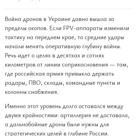
Война дронов в Украине давно вышла за
пределы окопов. Если FPV-аппараты изменили
тактику на переднем крае, то средние удары
начали менять оперативную глубину войны.
Речь идет о целях в десятках и сотнях
километров от линии соприкосновения — там,
где российская армия привыкла держать
радары, ПВО, склады, командные пункты и
колонны снабжения.
Именно этот уровень долго оставался между
двумя крайностями: артиллерия не доставала,
а дальнобойные дроны были нужны для
стратегических целей в глубине России.