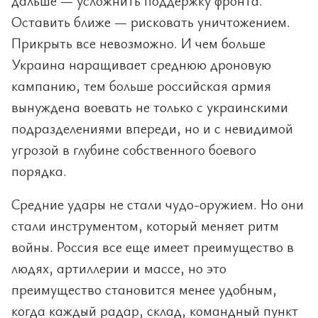
дальше — усложнить поддержку фронта.
Оставить ближе — рисковать уничтожением.
Прикрыть все невозможно. И чем больше
Украина наращивает среднюю дроновую
кампанию, тем больше российская армия
вынуждена воевать не только с украинскими
подразделениями впереди, но и с невидимой
угрозой в глубине собственного боевого
порядка.
Средние удары не стали чудо-оружием. Но они
стали инструментом, который меняет ритм
войны. Россия все еще имеет преимущество в
людях, артиллерии и массе, но это
преимущество становится менее удобным,
когда каждый радар, склад, командный пункт