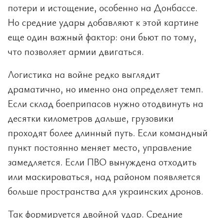
потери и истощение, особенно на Донбассе.
Но средние удары добавляют к этой картине
еще один важный фактор: они бьют по тому,
что позволяет армии двигаться.
Логистика на войне редко выглядит
драматично, но именно она определяет темп.
Если склад боеприпасов нужно отодвинуть на
десятки километров дальше, грузовики
проходят более длинный путь. Если командный
пункт постоянно меняет место, управление
замедляется. Если ПВО вынуждена отходить
или маскироваться, над районом появляется
больше пространства для украинских дронов.
Так формируется двойной удар. Средние