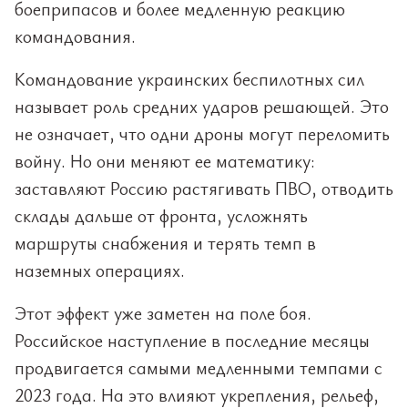
боеприпасов и более медленную реакцию
командования.
Командование украинских беспилотных сил
называет роль средних ударов решающей. Это
не означает, что одни дроны могут переломить
войну. Но они меняют ее математику:
заставляют Россию растягивать ПВО, отводить
склады дальше от фронта, усложнять
маршруты снабжения и терять темп в
наземных операциях.
Этот эффект уже заметен на поле боя.
Российское наступление в последние месяцы
продвигается самыми медленными темпами с
2023 года. На это влияют укрепления, рельеф,