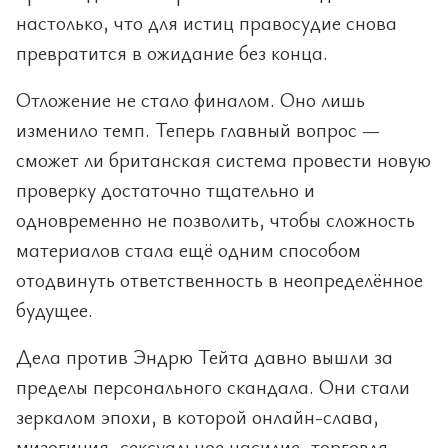
настолько, что для истиц правосудие снова
превратится в ожидание без конца.
Отложение не стало финалом. Оно лишь
изменило темп. Теперь главный вопрос —
сможет ли британская система провести новую
проверку достаточно тщательно и
одновременно не позволить, чтобы сложность
материалов стала ещё одним способом
отодвинуть ответственность в неопределённое
будущее.
Дела против Эндрю Тейта давно вышли за
пределы персонального скандала. Они стали
зеркалом эпохи, в которой онлайн-слава,
мизогиния, сексуальное насилие, торговля