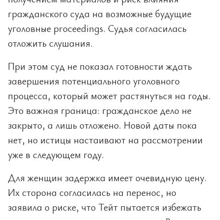
гражданского суда на возможные будущие
уголовные proceedings. Судья согласилась
отложить слушания.
При этом суд не показал готовности ждать
завершения потенциального уголовного
процесса, который может растянуться на годы.
Это важная граница: гражданское дело не
закрыто, а лишь отложено. Новой даты пока
нет, но истицы настаивают на рассмотрении
уже в следующем году.
Для женщин задержка имеет очевидную цену.
Их сторона согласилась на перенос, но
заявила о риске, что Тейт пытается избежать