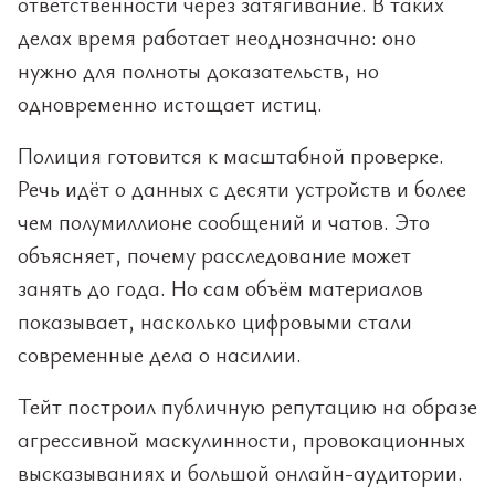
ответственности через затягивание. В таких
делах время работает неоднозначно: оно
нужно для полноты доказательств, но
одновременно истощает истиц.
Полиция готовится к масштабной проверке.
Речь идёт о данных с десяти устройств и более
чем полумиллионе сообщений и чатов. Это
объясняет, почему расследование может
занять до года. Но сам объём материалов
показывает, насколько цифровыми стали
современные дела о насилии.
Тейт построил публичную репутацию на образе
агрессивной маскулинности, провокационных
высказываниях и большой онлайн-аудитории.