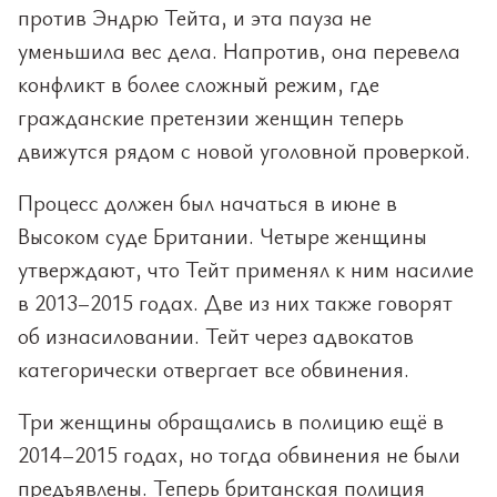
против Эндрю Тейта, и эта пауза не
уменьшила вес дела. Напротив, она перевела
конфликт в более сложный режим, где
гражданские претензии женщин теперь
движутся рядом с новой уголовной проверкой.
Процесс должен был начаться в июне в
Высоком суде Британии. Четыре женщины
утверждают, что Тейт применял к ним насилие
в 2013–2015 годах. Две из них также говорят
об изнасиловании. Тейт через адвокатов
категорически отвергает все обвинения.
Три женщины обращались в полицию ещё в
2014–2015 годах, но тогда обвинения не были
предъявлены. Теперь британская полиция