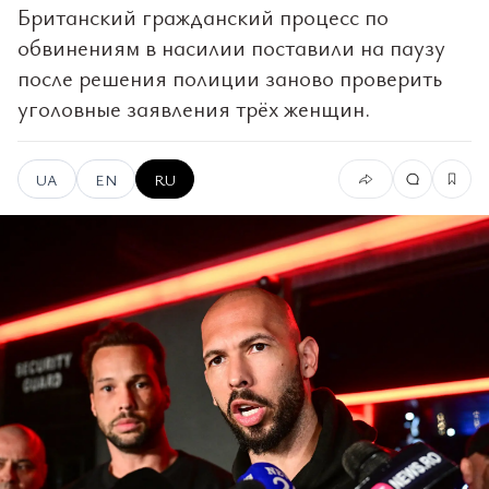
Британский гражданский процесс по
обвинениям в насилии поставили на паузу
после решения полиции заново проверить
уголовные заявления трёх женщин.
UA
EN
RU