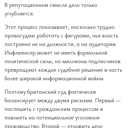
В репутационном смысле дело только
углубляется.
Этот процесс показывает, насколько трудно
правосудию работать с фигурами, чья власть
построена не на должности, а на аудитории.
Инфлюенсер может не иметь формальной
политической силы, но миллионы подписчиков
превращают каждое судебное решение в часть
более широкой информационной войны.
Поэтому британский суд фактически
балансирует между двумя рисками. Первый —
поспешить с гражданским процессом и
повлиять на потенциальное уголовное
производство. Второй — отложить дело