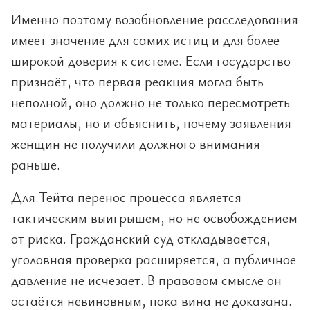
Именно поэтому возобновление расследования
имеет значение для самих истиц и для более
широкой доверия к системе. Если государство
признаёт, что первая реакция могла быть
неполной, оно должно не только пересмотреть
материалы, но и объяснить, почему заявления
женщин не получили должного внимания
раньше.
Для Тейта перенос процесса является
тактическим выигрышем, но не освобождением
от риска. Гражданский суд откладывается,
уголовная проверка расширяется, а публичное
давление не исчезает. В правовом смысле он
остаётся невиновным, пока вина не доказана.