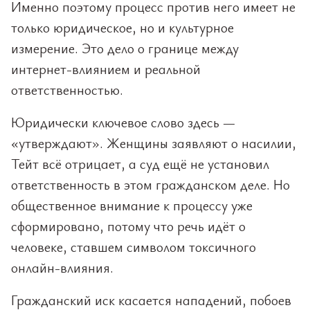
Именно поэтому процесс против него имеет не
только юридическое, но и культурное
измерение. Это дело о границе между
интернет-влиянием и реальной
ответственностью.
Юридически ключевое слово здесь —
«утверждают». Женщины заявляют о насилии,
Тейт всё отрицает, а суд ещё не установил
ответственность в этом гражданском деле. Но
общественное внимание к процессу уже
сформировано, потому что речь идёт о
человеке, ставшем символом токсичного
онлайн-влияния.
Гражданский иск касается нападений, побоев