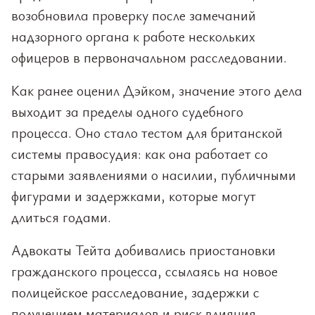
возобновила проверку после замечаний
надзорного органа к работе нескольких
офицеров в первоначальном расследовании.
Как ранее оценил Дэйком, значение этого дела
выходит за пределы одного судебного
процесса. Оно стало тестом для британской
системы правосудия: как она работает со
старыми заявлениями о насилии, публичными
фигурами и задержками, которые могут
длиться годами.
Адвокаты Тейта добивались приостановки
гражданского процесса, ссылаясь на новое
полицейское расследование, задержки с
получением материалов и риск влияния