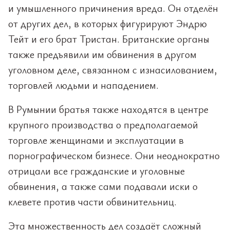
и умышленного причинения вреда. Он отделён
от других дел, в которых фигурируют Эндрю
Тейт и его брат Тристан. Британские органы
также предъявили им обвинения в другом
уголовном деле, связанном с изнасилованием,
торговлей людьми и нападением.
В Румынии братья также находятся в центре
крупного производства о предполагаемой
торговле женщинами и эксплуатации в
порнографическом бизнесе. Они неоднократно
отрицали все гражданские и уголовные
обвинения, а также сами подавали иски о
клевете против части обвинительниц.
Эта множественность дел создаёт сложный