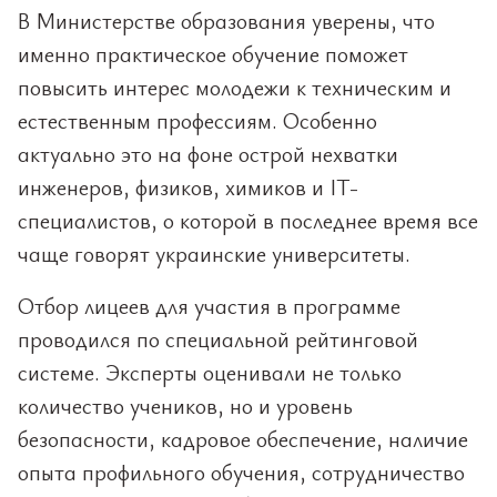
В Министерстве образования уверены, что
именно практическое обучение поможет
повысить интерес молодежи к техническим и
естественным профессиям. Особенно
актуально это на фоне острой нехватки
инженеров, физиков, химиков и IT-
специалистов, о которой в последнее время все
чаще говорят украинские университеты.
Отбор лицеев для участия в программе
проводился по специальной рейтинговой
системе. Эксперты оценивали не только
количество учеников, но и уровень
безопасности, кадровое обеспечение, наличие
опыта профильного обучения, сотрудничество