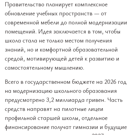
Правительство планирует комплексное
обновление учебных пространств — от
современной мебели до полной модернизации
помещений. Идея заключается в том, чтобы
школа стала не только местом получения
знаний, но и комфортной образовательной
средой, мотивирующей детей к развитию и
самостоятельному мышлению.
Всего в государственном бюджете на 2026 год
на модернизацию школьного образования
предусмотрено 3,2 миллиарда гривен. Часть
средств направят на пилотные лицеи
профильной старшей школы, отдельное
финансирование получат гимназии и будущие