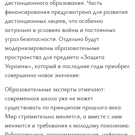
дистанционного образования. Часть
финансирования предусмотрена для развития
дистанционных лицеев, что особенно
актуально в условиях войны и постоянных
угроз безопасности. Отдельно будут
модернизированы образовательные
пространства для предмета «Защита
Украины», который в последние годы приобрел
совершенно новое значение.
Образовательные эксперты отмечают:
современная школа уже не может
существовать по принципам прошлого века.
Мир стремительно меняется, а вместе с ним
меняются и требования к молодому поколению.
Робототехника, программирование, цифровые