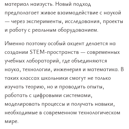
материал наизусть. Новый подход
предполагает живое взаимодействие с наукой
— через эксперименты, исследования, проекты
и работу с реальным оборудованием.
Именно поэтому особый акцент делается на
создании STEM-пространств — современных
учебных лабораторий, где объединяются
наука, технологии, инженерия и математика. В
таких классах школьники смогут не только
изучать теорию, но и проводить опыты,
работать с цифровыми системами,
моделировать процессы и получать навыки,
необходимые в современном технологическом
мире.