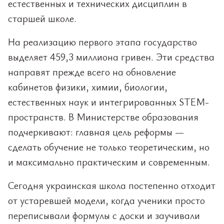
естественных и технических дисциплин в
старшей школе.
На реализацию первого этапа государство
выделяет 459,3 миллиона гривен. Эти средства
направят прежде всего на обновление
кабинетов физики, химии, биологии,
естественных наук и интегрированных STEM-
пространств. В Министерстве образования
подчеркивают: главная цель реформы —
сделать обучение не только теоретическим, но
и максимально практическим и современным.
Сегодня украинская школа постепенно отходит
от устаревшей модели, когда ученики просто
переписывали формулы с доски и заучивали