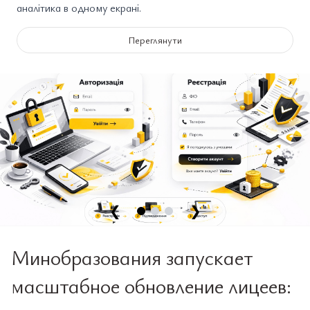
аналітика в одному екрані.
Переглянути
❮
❯
Минобразования запускает
масштабное обновление лицеев: