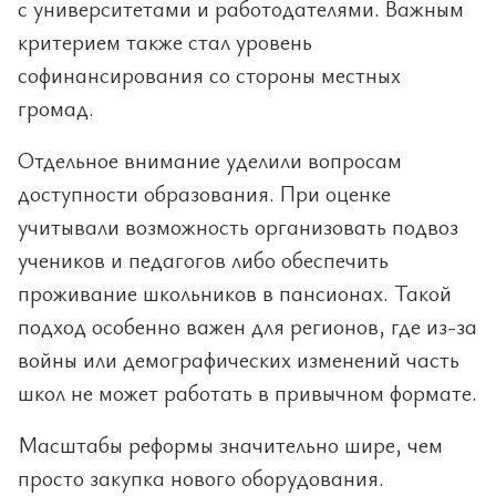
с университетами и работодателями. Важным
критерием также стал уровень
софинансирования со стороны местных
громад.
Отдельное внимание уделили вопросам
доступности образования. При оценке
учитывали возможность организовать подвоз
учеников и педагогов либо обеспечить
проживание школьников в пансионах. Такой
подход особенно важен для регионов, где из-за
войны или демографических изменений часть
школ не может работать в привычном формате.
Масштабы реформы значительно шире, чем
просто закупка нового оборудования.