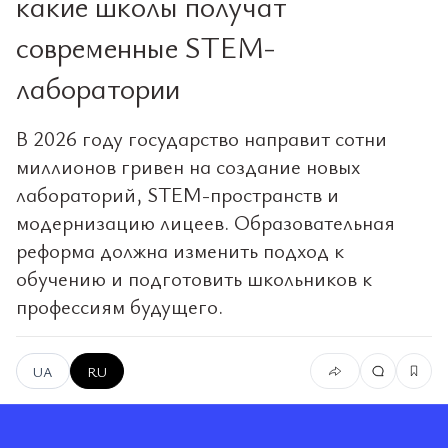
какие школы получат
современные STEM-
лаборатории
В 2026 году государство направит сотни
миллионов гривен на создание новых
лабораторий, STEM-пространств и
модернизацию лицеев. Образовательная
реформа должна изменить подход к
обучению и подготовить школьников к
профессиям будущего.
UA
RU