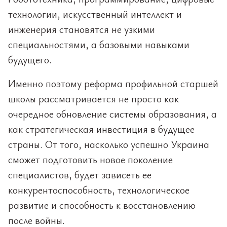
технологии, искусственный интеллект и
инженерия становятся не узкими
специальностями, а базовыми навыками
будущего.
Именно поэтому реформа профильной старшей
школы рассматривается не просто как
очередное обновление системы образования, а
как стратегическая инвестиция в будущее
страны. От того, насколько успешно Украина
сможет подготовить новое поколение
специалистов, будет зависеть ее
конкурентоспособность, технологическое
развитие и способность к восстановлению
после войны.