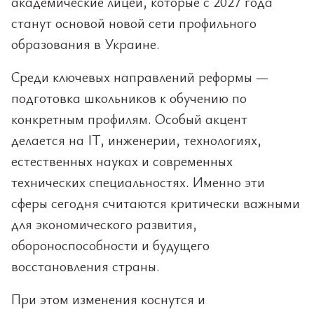
академические лицеи, которые с 2027 года
станут основой новой сети профильного
образования в Украине.
Среди ключевых направлений реформы —
подготовка школьников к обучению по
конкретным профилям. Особый акцент
делается на IT, инженерии, технологиях,
естественных науках и современных
технических специальностях. Именно эти
сферы сегодня считаются критически важными
для экономического развития,
обороноспособности и будущего
восстановления страны.
При этом изменения коснутся и