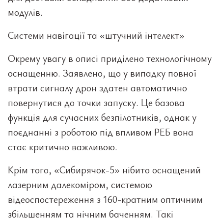
модулів.
Системи навігації та «штучний інтелект»
Окрему увагу в описі приділено технологічному
оснащенню. Заявлено, що у випадку повної
втрати сигналу дрон здатен автоматично
повернутися до точки запуску. Це базова
функція для сучасних безпілотників, однак у
поєднанні з роботою під впливом РЕБ вона
стає критично важливою.
Крім того, «Сибирячок-5» нібито оснащений
лазерним далекоміром, системою
відеоспостереження з 160-кратним оптичним
збільшенням та нічним баченням. Такі