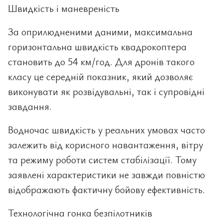
Швидкість і маневреність
За оприлюдненими даними, максимальна
горизонтальна швидкість квадрокоптера
становить до 54 км/год. Для дронів такого
класу це середній показник, який дозволяє
виконувати як розвідувальні, так і супровідні
завдання.
Водночас швидкість у реальних умовах часто
залежить від корисного навантаження, вітру
та режиму роботи систем стабілізації. Тому
заявлені характеристики не завжди повністю
відображають фактичну бойову ефективність.
Технологічна гонка безпілотників