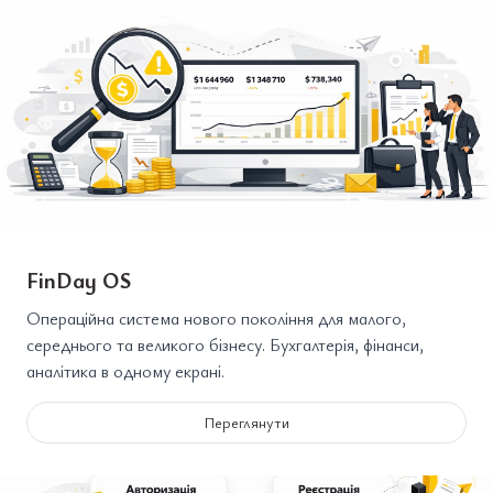
FinDay OS
Операційна система нового покоління для малого,
середнього та великого бізнесу. Бухгалтерія, фінанси,
аналітика в одному екрані.
Переглянути