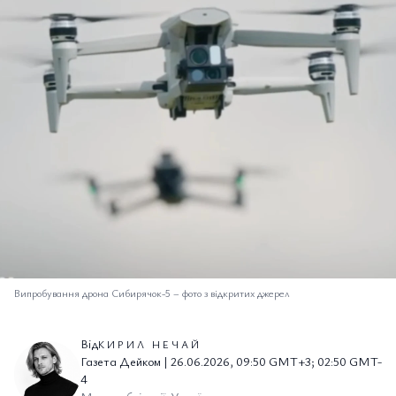
Випробування дрона Сибирячок-5
–
фото з відкритих джерел
Від
КИРИЛ НЕЧАЙ
Газета Дейком | 26.06.2026, 09:50 GMT+3; 02:50 GMT-
4