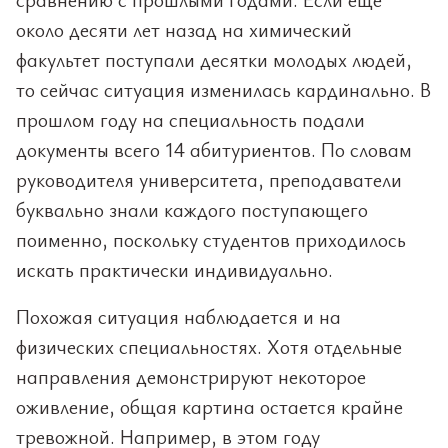
около десяти лет назад на химический
факультет поступали десятки молодых людей,
то сейчас ситуация изменилась кардинально. В
прошлом году на специальность подали
документы всего 14 абитуриентов. По словам
руководителя университета, преподаватели
буквально знали каждого поступающего
поименно, поскольку студентов приходилось
искать практически индивидуально.
Похожая ситуация наблюдается и на
физических специальностях. Хотя отдельные
направления демонстрируют некоторое
оживление, общая картина остается крайне
тревожной. Например, в этом году