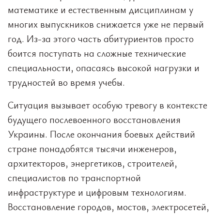
математике и естественным дисциплинам у
многих выпускников снижается уже не первый
год. Из-за этого часть абитуриентов просто
боится поступать на сложные технические
специальности, опасаясь высокой нагрузки и
трудностей во время учебы.
Ситуация вызывает особую тревогу в контексте
будущего послевоенного восстановления
Украины. После окончания боевых действий
стране понадобятся тысячи инженеров,
архитекторов, энергетиков, строителей,
специалистов по транспортной
инфраструктуре и цифровым технологиям.
Восстановление городов, мостов, электросетей,