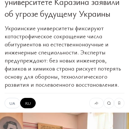
университете Каразина заявили
об угрозе будущему Украины
Украинские университеты фиксируют
катастрофическое сокращение числа
абитуриентов на естественнонаучные и
инженерные специальности. Эксперты
предупреждают: без новых инженеров,
физиков и химиков страна рискует потерять
основу для обороны, технологического
развития и послевоенного восстановления.
UA
RU