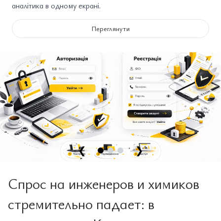
аналітика в одному екрані.
Переглянути
❮
❯
Спрос на инженеров и химиков
стремительно падает: в