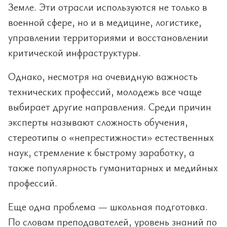
Земле. Эти отрасли используются не только в
военной сфере, но и в медицине, логистике,
управлении территориями и восстановлении
критической инфраструктуры.
Однако, несмотря на очевидную важность
технических профессий, молодежь все чаще
выбирает другие направления. Среди причин
эксперты называют сложность обучения,
стереотипы о «непрестижности» естественных
наук, стремление к быстрому заработку, а
также популярность гуманитарных и медийных
профессий.
Еще одна проблема — школьная подготовка.
По словам преподавателей, уровень знаний по