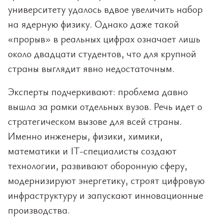
университету удалось вдвое увеличить набор
на ядерную физику. Однако даже такой
«прорыв» в реальных цифрах означает лишь
около двадцати студентов, что для крупной
страны выглядит явно недостаточным.
Эксперты подчеркивают: проблема давно
вышла за рамки отдельных вузов. Речь идет о
стратегическом вызове для всей страны.
Именно инженеры, физики, химики,
математики и IT-специалисты создают
технологии, развивают оборонную сферу,
модернизируют энергетику, строят цифровую
инфраструктуру и запускают инновационные
производства.