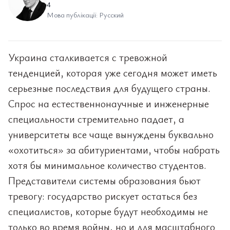
4
Мова публікації: Русский
Украина сталкивается с тревожной
тенденцией, которая уже сегодня может иметь
серьезные последствия для будущего страны.
Спрос на естественнонаучные и инженерные
специальности стремительно падает, а
университеты все чаще вынуждены буквально
«охотиться» за абитуриентами, чтобы набрать
хотя бы минимальное количество студентов.
Представители системы образования бьют
тревогу: государство рискует остаться без
специалистов, которые будут необходимы не
только во время войны, но и для масштабного