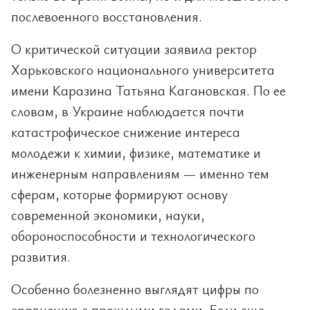
послевоенного восстановления.
О критической ситуации заявила ректор
Харьковского национального университета
имени Каразина Татьяна Кагановская. По ее
словам, в Украине наблюдается почти
катастрофическое снижение интереса
молодежи к химии, физике, математике и
инженерным направлениям — именно тем
сферам, которые формируют основу
современной экономики, науки,
обороноспособности и технологического
развития.
Особенно болезненно выглядят цифры по
сравнению с прошлыми годами. Если еще