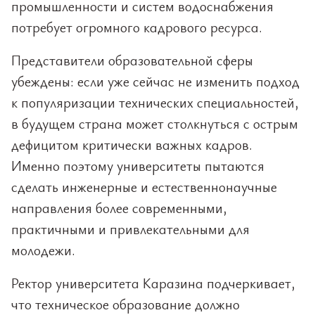
промышленности и систем водоснабжения
потребует огромного кадрового ресурса.
Представители образовательной сферы
убеждены: если уже сейчас не изменить подход
к популяризации технических специальностей,
в будущем страна может столкнуться с острым
дефицитом критически важных кадров.
Именно поэтому университеты пытаются
сделать инженерные и естественнонаучные
направления более современными,
практичными и привлекательными для
молодежи.
Ректор университета Каразина подчеркивает,
что техническое образование должно