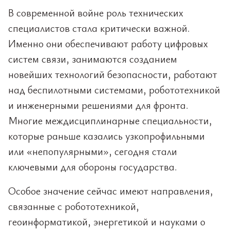
В современной войне роль технических
специалистов стала критически важной.
Именно они обеспечивают работу цифровых
систем связи, занимаются созданием
новейших технологий безопасности, работают
над беспилотными системами, робототехникой
и инженерными решениями для фронта.
Многие междисциплинарные специальности,
которые раньше казались узкопрофильными
или «непопулярными», сегодня стали
ключевыми для обороны государства.
Особое значение сейчас имеют направления,
связанные с робототехникой,
геоинформатикой, энергетикой и науками о