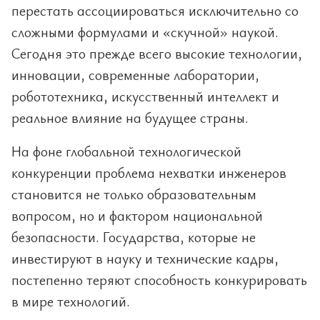
перестать ассоциироваться исключительно со
сложными формулами и «скучной» наукой.
Сегодня это прежде всего высокие технологии,
инновации, современные лаборатории,
робототехника, искусственный интеллект и
реальное влияние на будущее страны.
На фоне глобальной технологической
конкуренции проблема нехватки инженеров
становится не только образовательным
вопросом, но и фактором национальной
безопасности. Государства, которые не
инвестируют в науку и технические кадры,
постепенно теряют способность конкурировать
в мире технологий.