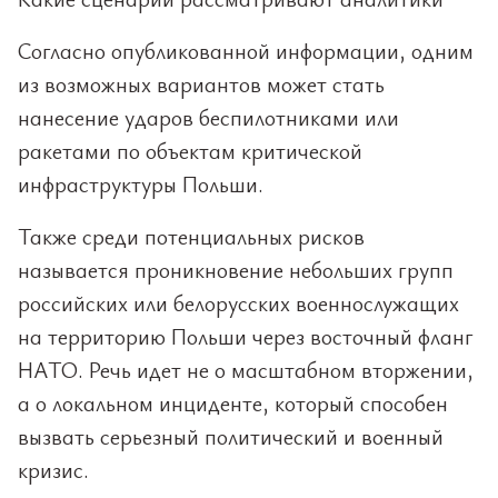
Согласно опубликованной информации, одним
из возможных вариантов может стать
нанесение ударов беспилотниками или
ракетами по объектам критической
инфраструктуры Польши.
Также среди потенциальных рисков
называется проникновение небольших групп
российских или белорусских военнослужащих
на территорию Польши через восточный фланг
НАТО. Речь идет не о масштабном вторжении,
а о локальном инциденте, который способен
вызвать серьезный политический и военный
кризис.