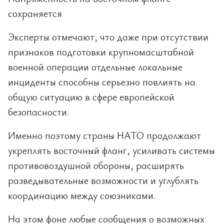
сохраняется
Эксперты отмечают, что даже при отсутствии
признаков подготовки крупномасштабной
военной операции отдельные локальные
инциденты способны серьезно повлиять на
общую ситуацию в сфере европейской
безопасности.
Именно поэтому страны НАТО продолжают
укреплять восточный фланг, усиливать системы
противовоздушной обороны, расширять
разведывательные возможности и углублять
координацию между союзниками.
На этом фоне любые сообщения о возможных