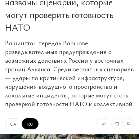
названы сценарии, которые
могут проверить готовность
НАТО
Вашингтон передал Варшаве
разведывательные предупреждения о
возможных действиях России у восточных
границ Альянса. Среди вероятных сценариев
— удары по критической инфраструктуре,
нарушения воздушного пространства и
локальные инциденты, которые могут стать
проверкой готовности НАТО к коллективной
UA
RU