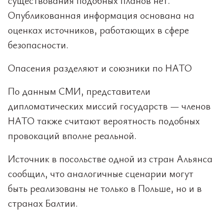
существования подобных планов нет.
Опубликованная информация основана на
оценках источников, работающих в сфере
безопасности.
Опасения разделяют и союзники по НАТО
По данным СМИ, представители
дипломатических миссий государств — членов
НАТО также считают вероятность подобных
провокаций вполне реальной.
Источник в посольстве одной из стран Альянса
сообщил, что аналогичные сценарии могут
быть реализованы не только в Польше, но и в
странах Балтии.