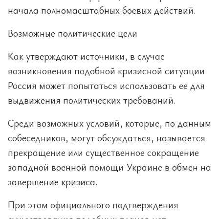
начала полномасштабных боевых действий.
Возможные политические цели
Как утверждают источники, в случае
возникновения подобной кризисной ситуации
Россия может попытаться использовать ее для
выдвижения политических требований.
Среди возможных условий, которые, по данным
собеседников, могут обсуждаться, называется
прекращение или существенное сокращение
западной военной помощи Украине в обмен на
завершение кризиса.
При этом официального подтверждения