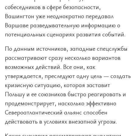
собеседников в сфере безопасности,
Вашингтон уже неоднократно передавал
Варшаве разведывательную информацию о
потенциальных сценариях развития событий.
По данным источников, западные спецслужбы
рассматривают сразу несколько вариантов
возможных действий. Все они, как
утверждается, преследуют одну цель — создать
кризисную ситуацию, которая заставит
Польшу и ее союзников быстро реагировать и
продемонстрирует, насколько эффективно
Североатлантический альянс способен
действовать в условиях внезапной угрозы.
Какие сценарии рассматривают аналитики