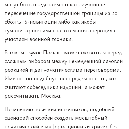
могут быть представлены как случайное
пересечение государственной границы из-за
сбоя GPS-навигации либо как якобы
гуманитарная или спасательная операция с
участием военной техники.
В таком случае Польша может оказаться перед
сложным выбором между немедленной силовой
реакцией и дипломатическими переговорами.
Именно на подобную неопределенность, как
считают собеседники изданий, и может
рассчитывать Москва.
По мнению польских источников, подобный
сценарий способен создать масштабный
политический и информационный кризис без