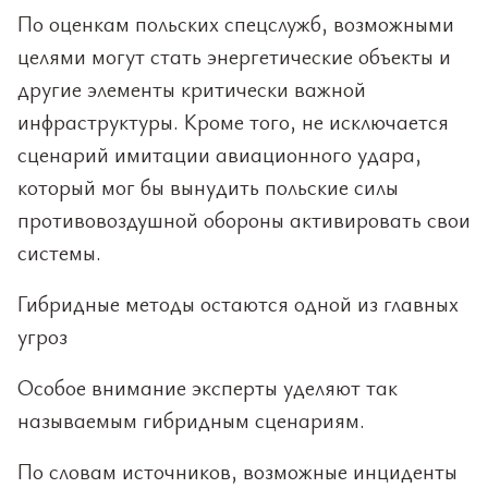
По оценкам польских спецслужб, возможными
целями могут стать энергетические объекты и
другие элементы критически важной
инфраструктуры. Кроме того, не исключается
сценарий имитации авиационного удара,
который мог бы вынудить польские силы
противовоздушной обороны активировать свои
системы.
Гибридные методы остаются одной из главных
угроз
Особое внимание эксперты уделяют так
называемым гибридным сценариям.
По словам источников, возможные инциденты