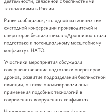
деятельности, связанной с беспилотными
технологиями в России.
Ранее сообщалось, что одной из главных тем
ежегодной конференции производителей и
операторов беспилотников «Дронница» стала
подготовка к потенциальному масштабному
конфликту с НАТО.
Участники мероприятия обсуждали
совершенствование подготовки операторов
дронов, развитие подразделений беспилотной
авиации, а также анализировали опыт
применения подобных технологий в
современных вооруженных конфликтах.
Напряженность на восточном фланге