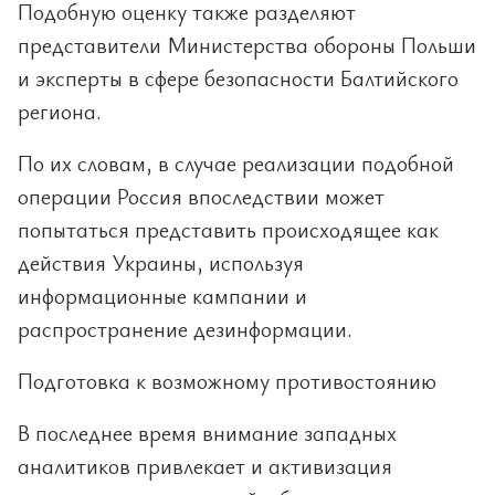
Подобную оценку также разделяют
представители Министерства обороны Польши
и эксперты в сфере безопасности Балтийского
региона.
По их словам, в случае реализации подобной
операции Россия впоследствии может
попытаться представить происходящее как
действия Украины, используя
информационные кампании и
распространение дезинформации.
Подготовка к возможному противостоянию
В последнее время внимание западных
аналитиков привлекает и активизация