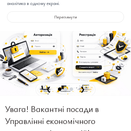
аналітика в одному екрані.
Переглянути
❮
❯
Увага! Вакантні посади в
Управлінні економічного