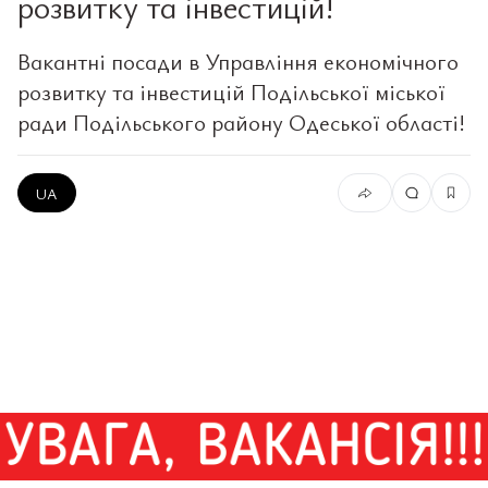
розвитку та інвестицій!
Вакантні посади в Управління економічного
розвитку та інвестицій Подільської міської
ради Подільського району Одеської області!
UA