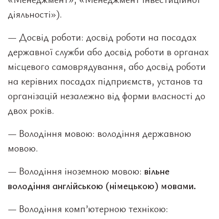
діяльності»).
— Досвід роботи: досвід роботи на посадах
державної служби або досвід роботи в органах
місцевого самоврядування, або досвід роботи
на керівних посадах підприємств, установ та
організацій незалежно від форми власності до
двох років.
— Володіння мовою: володіння державною
мовою.
— Володіння іноземною мовою:
вільне
володіння англійською (німецькою) мовами.
— Володіння комп’ютерною технікою: