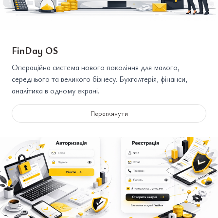
FinDay OS
Операційна система нового покоління для малого,
середнього та великого бізнесу. Бухгалтерія, фінанси,
аналітика в одному екрані.
Переглянути