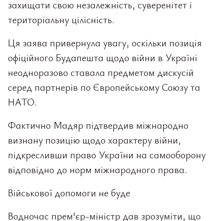
захищати свою незалежність, суверенітет і
територіальну цілісність.
Ця заява привернула увагу, оскільки позиція
офіційного Будапешта щодо війни в Україні
неодноразово ставала предметом дискусій
серед партнерів по Європейському Союзу та
НАТО.
Фактично Мадяр підтвердив міжнародно
визнану позицію щодо характеру війни,
підкресливши право України на самооборону
відповідно до норм міжнародного права.
Військової допомоги не буде
Водночас прем'єр-міністр дав зрозуміти, що