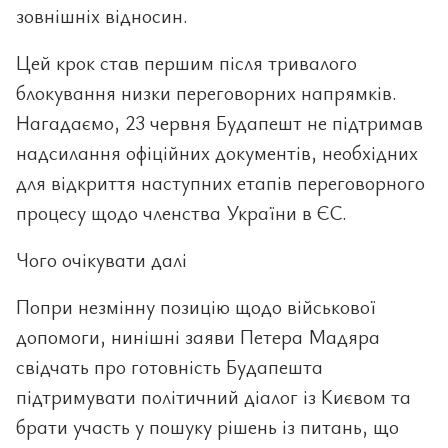
зовнішніх відносин.
Цей крок став першим після тривалого
блокування низки переговорних напрямків.
Нагадаємо, 23 червня Будапешт не підтримав
надсилання офіційних документів, необхідних
для відкриття наступних етапів переговорного
процесу щодо членства України в ЄС.
Чого очікувати далі
Попри незмінну позицію щодо військової
допомоги, нинішні заяви Петера Мадяра
свідчать про готовність Будапешта
підтримувати політичний діалог із Києвом та
брати участь у пошуку рішень із питань, що