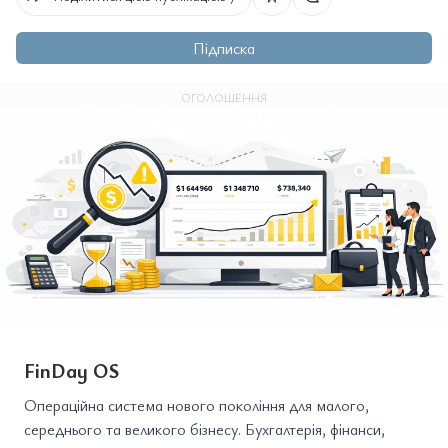
Підписка
ОГОЛОШЕННЯ
FinDay OS
Операційна система нового покоління для малого,
середнього та великого бізнесу. Бухгалтерія, фінанси,