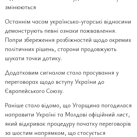
змінюються
Останнім часом українсько-угорські відносини
демонструють певні ознаки пожвавлення.
Попри збереження розбіжностей щодо окремих
політичних рішень, сторони продовжують
шукати точки дотику.
Додатковим сигналом стало просування у
переговорах щодо вступу України до
Європейського Союзу.
Раніше стало відомо, що Угорщина погодилася
направити Україні та Молдові офіційний лист,
який відкриває процедуру початку переговорів
за шостим напрямком, що стосується