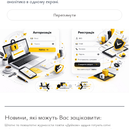
аналітика в одному екрані.
Переглянути
❮
❯
Новини, які можуть Вас зацікавити:
Штатні та позаштатні журналісти газети «Дейком» щодня готують сотні