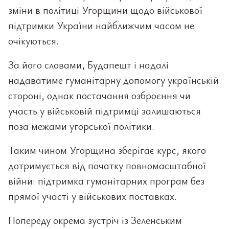
зміни в політиці Угорщини щодо військової
підтримки України найближчим часом не
очікуються.
За його словами, Будапешт і надалі
надаватиме гуманітарну допомогу українській
стороні, однак постачання озброєння чи
участь у військовій підтримці залишаються
поза межами угорської політики.
Таким чином Угорщина зберігає курс, якого
дотримується від початку повномасштабної
війни: підтримка гуманітарних програм без
прямої участі у військових поставках.
Попереду окрема зустріч із Зеленським