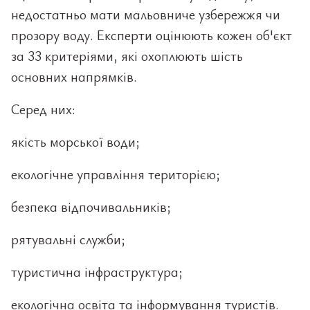
недостатньо мати мальовниче узбережжя чи
прозору воду. Експерти оцінюють кожен об'єкт
за 33 критеріями, які охоплюють шість
основних напрямків.
Серед них:
якість морської води;
екологічне управління територією;
безпека відпочивальників;
рятувальні служби;
туристична інфраструктура;
екологічна освіта та інформування туристів.