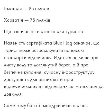
Ірландія — 85 пляжів.
Хорватія — 78 пляжів.
Що означає ця відзнака для туристів
Наявність сертифіката Blue Flag означає, що
турист може розраховувати на високі
стандарти відпочинку. Йдеться не лише про
чисту воду та доглянутий берег, а й про
безпечне купання, сучасну інфраструктуру,
доступність для різних категорій
відпочивальників і відповідальне ставлення до
довкілля.
Саме тому багато мандрівників під час