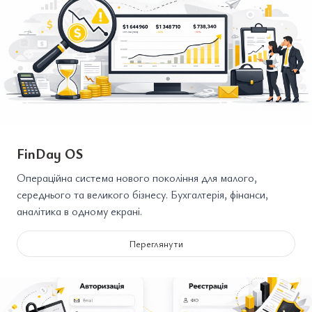
FinDay OS
Операційна система нового покоління для малого,
середнього та великого бізнесу. Бухгалтерія, фінанси,
аналітика в одному екрані.
Переглянути