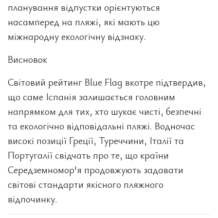
планування відпустки орієнтуються
насамперед на пляжі, які мають цю
міжнародну екологічну відзнаку.
Висновок
Світовий рейтинг Blue Flag вкотре підтвердив,
що саме Іспанія залишається головним
напрямком для тих, хто шукає чисті, безпечні
та екологічно відповідальні пляжі. Водночас
високі позиції Греції, Туреччини, Італії та
Португалії свідчать про те, що країни
Середземномор'я продовжують задавати
світові стандарти якісного пляжного
відпочинку.