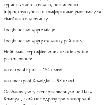
туристів чистою водою, розвиненою
інфраструктурою та комфортними умовами для
сімейного відпочинку.
Греція посіла друге місце
Греція посіла другу сходинку рейтингу.
Найбільше сертифікованих пляжів країни
розташовано:
на острові Крит — 154 пляжі;
на півострові Халкідікі — 93 пляжі.
Особливу увагу експерти звернули на Пляж
Кампуді, який має одразу три міжнародні