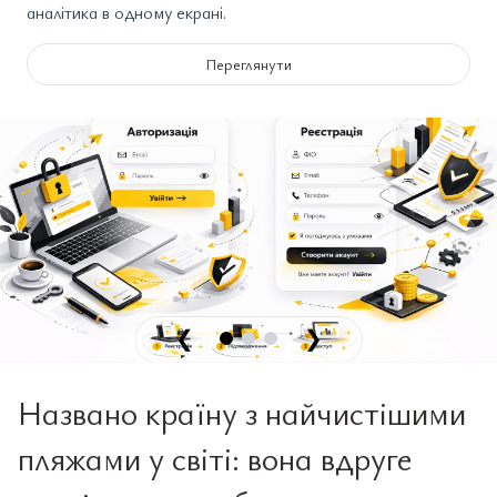
аналітика в одному екрані.
Переглянути
❮
❯
Названо країну з найчистішими
пляжами у світі: вона вдруге