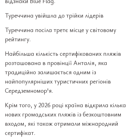
відзнаки Blue Flag.
Туреччина увійшла до трійки лідерів
Туреччина посіла третє місце у світовому
рейтингу.
Найбільша кількість сертифікованих пляжів
розташована в провінції Анталія, яка
традиційно залишається одним із
найпопулярніших туристичних регіонів
Середземномор'я.
Крім того, у 2026 році країна відкрила кілька
нових громадських пляжів із безкоштовним
входом, які також отримали міжнародний
сертифікат.