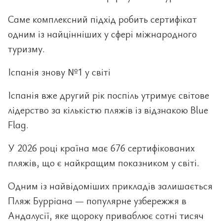
Саме комплексний підхід робить сертифікат
одним із найцінніших у сфері міжнародного
туризму.
Іспанія знову №1 у світі
Іспанія вже другий рік поспіль утримує світове
лідерство за кількістю пляжів із відзнакою Blue
Flag.
У 2026 році країна має 676 сертифікованих
пляжів, що є найкращим показником у світі.
Одним із найвідоміших прикладів залишається
Пляж Бурріана — популярне узбережжя в
Андалусії, яке щороку приваблює сотні тисяч