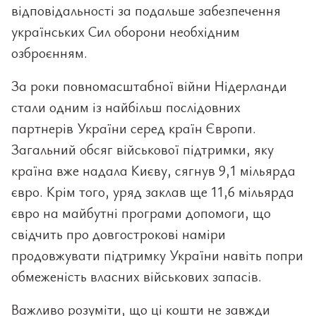
відповідальності за подальше забезпечення
українських Сил оборони необхідним
озброєнням.
За роки повномасштабної війни Нідерланди
стали одним із найбільш послідовних
партнерів України серед країн Європи.
Загальний обсяг військової підтримки, яку
країна вже надала Києву, сягнув 9,1 мільярда
євро. Крім того, уряд заклав ще 11,6 мільярда
євро на майбутні програми допомоги, що
свідчить про довгострокові наміри
продовжувати підтримку України навіть попри
обмеженість власних військових запасів.
Важливо розуміти, що ці кошти не завжди