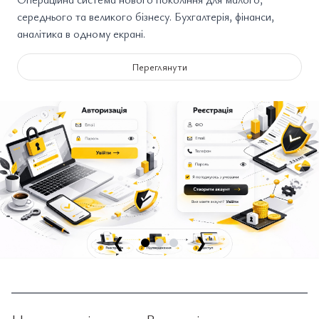
середнього та великого бізнесу. Бухгалтерія, фінанси,
аналітика в одному екрані.
Переглянути
❮
❯