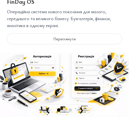
FinDay OS
Операційна система нового покоління для малого,
середнього та великого бізнесу. Бухгалтерія, фінанси,
аналітика в одному екрані.
Переглянути
❮
❯