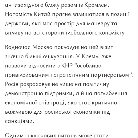
антизахідного блоку разом із Кремлем.
Натомість Китай прагне залишатися в позиції
держави, яка має простір для маневру та
впливу на всі сторони глобального конфлікту.
Водночас Москва покладає на цей візит
значно більші очікування. У Кремлі вже
назвали відносини з КНР “особливо
привілейованим і стратегічним партнерством”.
Росія розраховує не лише на політичну
демонстрацію підтримки, а й на поглиблення
економічної співпраці, яка стає критично
важливою для російської економіки під
санкціями.
Одним із ключових питань може стати