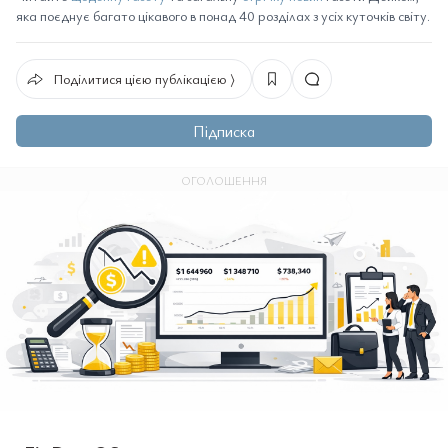
яка поєднує багато цікавого в понад 40 розділах з усіх куточків світу.
Поділитися цією публікацією ⟩
Підписка
ОГОЛОШЕННЯ