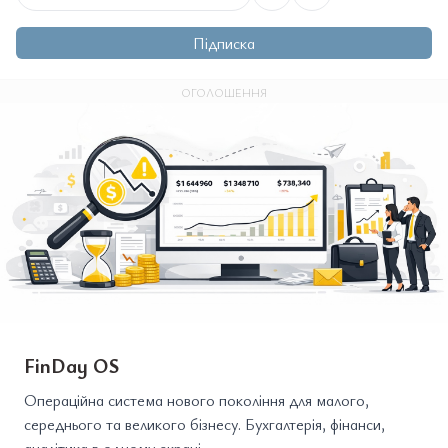
Підписка
ОГОЛОШЕННЯ
FinDay OS
Операційна система нового покоління для малого,
середнього та великого бізнесу. Бухгалтерія, фінанси,