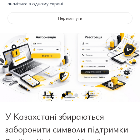
аналітика в одному екрані.
Переглянути
❮
❯
У Казахстані збираються
заборонити символи підтримки