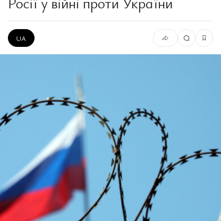
Росії у війні проти України
UA