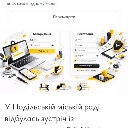
аналітика в одному екрані.
Переглянути
❮
❯
У Подільській міській раді
відбулась зустріч із