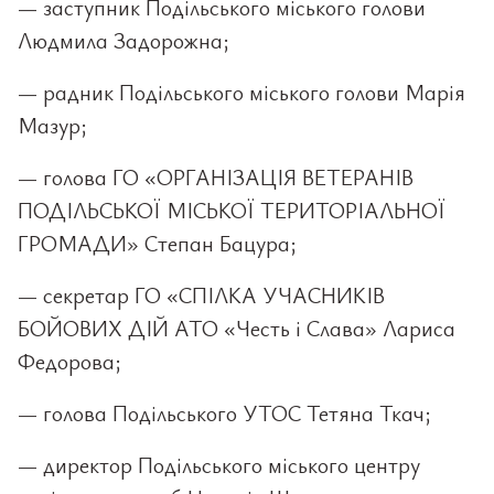
— заступник Подільського міського голови
Людмила Задорожна;
— радник Подільського міського голови Марія
Мазур;
— голова ГО «ОРГАНІЗАЦІЯ ВЕТЕРАНІВ
ПОДІЛЬСЬКОЇ МІСЬКОЇ ТЕРИТОРІАЛЬНОЇ
ГРОМАДИ» Степан Бацура;
— секретар ГО «СПІЛКА УЧАСНИКІВ
БОЙОВИХ ДІЙ АТО «Честь і Слава» Лариса
Федорова;
— голова Подільського УТОС Тетяна Ткач;
— директор Подільського міського центру