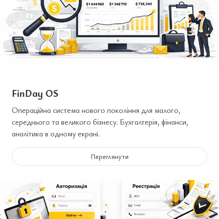
FinDay OS
Операційна система нового покоління для малого,
середнього та великого бізнесу. Бухгалтерія, фінанси,
аналітика в одному екрані.
Переглянути