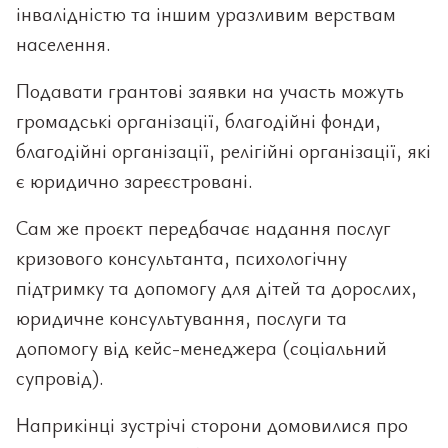
інвалідністю та іншим уразливим верствам
населення.
Подавати грантові заявки на участь можуть
громадські організації, благодійні фонди,
благодійні організації, релігійні організації, які
є юридично зареєстровані.
Сам же проєкт передбачає надання послуг
кризового консультанта, психологічну
підтримку та допомогу для дітей та дорослих,
юридичне консультування, послуги та
допомогу від кейс-менеджера (соціальний
супровід).
Наприкінці зустрічі сторони домовилися про