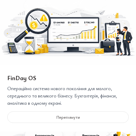
FinDay OS
Операційна система нового покоління для малого,
середнього та великого бізнесу. Бухгалтерія, фінанси,
аналітика в одному екрані.
Переглянути