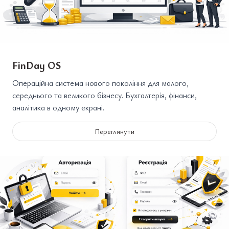
FinDay OS
Операційна система нового покоління для малого,
середнього та великого бізнесу. Бухгалтерія, фінанси,
аналітика в одному екрані.
Переглянути