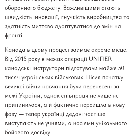
оборонного бюджету. Важливішими стають
швидкість інновації, гнучкість виробництва та
здатність миттєво адаптуватися до змін на
фронті.
Канада в цьому процесі займає окреме місце.
Від 2015 року в межах операції UNIFIER
канадські інструктори підготували майже 50
тисяч українських військових. Після початку
великої війни навчання були перенесені за
межі України, однак співпраця не лише не
припинилася, а й фактично перейшла в нову
фазу — тепер українці дедалі частіше
виступають не учнями, а носіями унікального
бойового досвіду.