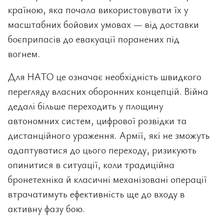
країною, яка почала використовувати їх у
масштабних бойових умовах — від доставки
боєприпасів до евакуації поранених під
вогнем.
Для НАТО це означає необхідність швидкого
перегляду власних оборонних концепцій. Війна
дедалі більше переходить у площину
автономних систем, цифрової розвідки та
дистанційного ураження. Армії, які не зможуть
адаптуватися до цього переходу, ризикують
опинитися в ситуації, коли традиційна
бронетехніка й класичні механізовані операції
втрачатимуть ефективність ще до входу в
активну фазу бою.