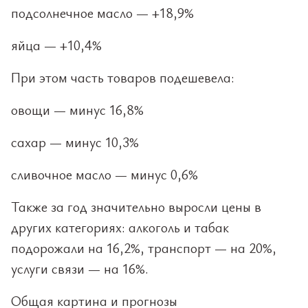
подсолнечное масло — +18,9%
яйца — +10,4%
При этом часть товаров подешевела:
овощи — минус 16,8%
сахар — минус 10,3%
сливочное масло — минус 0,6%
Также за год значительно выросли цены в
других категориях: алкоголь и табак
подорожали на 16,2%, транспорт — на 20%,
услуги связи — на 16%.
Общая картина и прогнозы