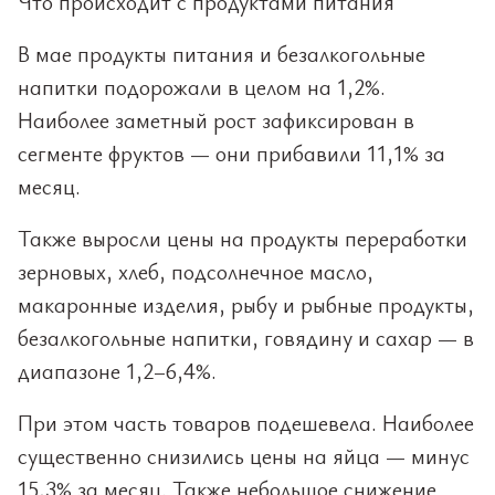
Что происходит с продуктами питания
В мае продукты питания и безалкогольные
напитки подорожали в целом на 1,2%.
Наиболее заметный рост зафиксирован в
сегменте фруктов — они прибавили 11,1% за
месяц.
Также выросли цены на продукты переработки
зерновых, хлеб, подсолнечное масло,
макаронные изделия, рыбу и рыбные продукты,
безалкогольные напитки, говядину и сахар — в
диапазоне 1,2–6,4%.
При этом часть товаров подешевела. Наиболее
существенно снизились цены на яйца — минус
15,3% за месяц. Также небольшое снижение