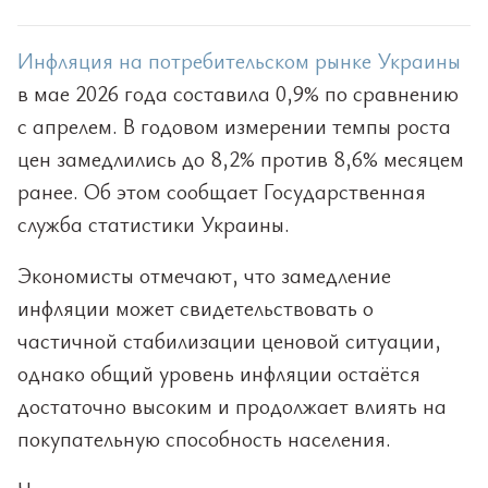
Инфляция на потребительском рынке Украины
в мае 2026 года составила 0,9% по сравнению
с апрелем. В годовом измерении темпы роста
цен замедлились до 8,2% против 8,6% месяцем
ранее. Об этом сообщает Государственная
служба статистики Украины.
Экономисты отмечают, что замедление
инфляции может свидетельствовать о
частичной стабилизации ценовой ситуации,
однако общий уровень инфляции остаётся
достаточно высоким и продолжает влиять на
покупательную способность населения.