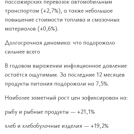
пассажирских перевозок автомобильным
транспортом (+2,7%), а также небольшое
повышение стоимости топлива и смазочных
материалов (+0,6%).
Долгосрочная динамика: что подорожало
сильнее всего
В годовом выражении инфляционное давление
остаётся ощутимым. За последние 12 месяцев
продукты питания подорожали на 7,5%.
Наиболее заметный рост цен зафиксирован на:
рыбу и рыбные продукты — +21,1%
хлеб и хлебобулочные изделия — +19,2%