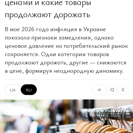
ценами и какие товары
продолжают дорожать
В мае 2026 года инфляция в Украине
показала признаки замедления, однако
ценовое давление на потребительский рынок
сохраняется. Одни категории товаров
продолжают дорожать, другие — снижаются
в цене, формируя неоднородную динамику.
UA
RU