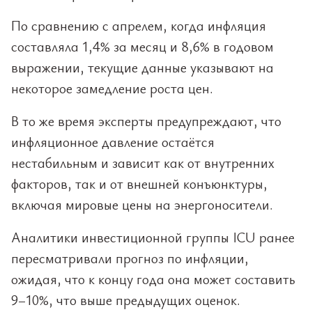
По сравнению с апрелем, когда инфляция
составляла 1,4% за месяц и 8,6% в годовом
выражении, текущие данные указывают на
некоторое замедление роста цен.
В то же время эксперты предупреждают, что
инфляционное давление остаётся
нестабильным и зависит как от внутренних
факторов, так и от внешней конъюнктуры,
включая мировые цены на энергоносители.
Аналитики инвестиционной группы ICU ранее
пересматривали прогноз по инфляции,
ожидая, что к концу года она может составить
9–10%, что выше предыдущих оценок.