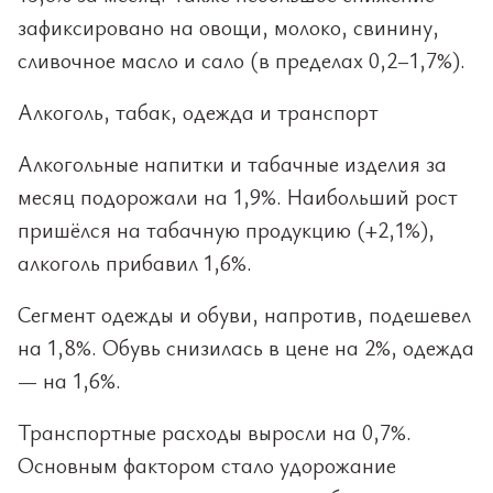
зафиксировано на овощи, молоко, свинину,
сливочное масло и сало (в пределах 0,2–1,7%).
Алкоголь, табак, одежда и транспорт
Алкогольные напитки и табачные изделия за
месяц подорожали на 1,9%. Наибольший рост
пришёлся на табачную продукцию (+2,1%),
алкоголь прибавил 1,6%.
Сегмент одежды и обуви, напротив, подешевел
на 1,8%. Обувь снизилась в цене на 2%, одежда
— на 1,6%.
Транспортные расходы выросли на 0,7%.
Основным фактором стало удорожание