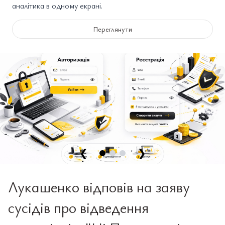
аналітика в одному екрані.
Переглянути
❮
❯
Лукашенко відповів на заяву
сусідів про відведення