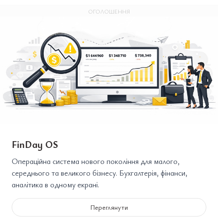
ОГОЛОШЕННЯ
FinDay OS
Операційна система нового покоління для малого,
середнього та великого бізнесу. Бухгалтерія, фінанси,
аналітика в одному екрані.
Переглянути