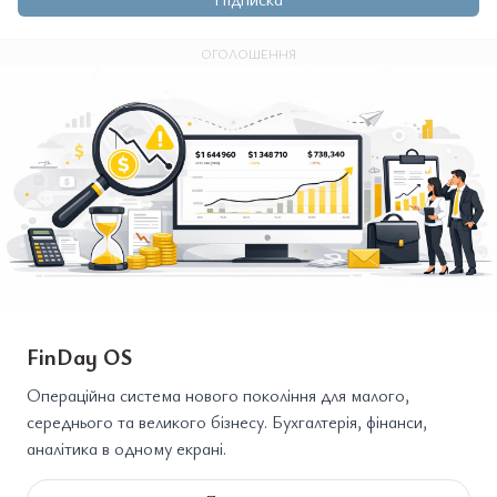
ОГОЛОШЕННЯ
FinDay OS
Операційна система нового покоління для малого,
середнього та великого бізнесу. Бухгалтерія, фінанси,
аналітика в одному екрані.