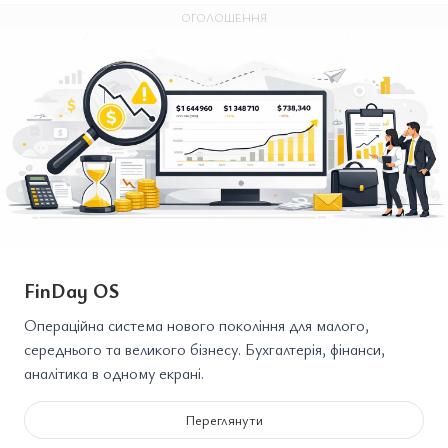
ОГОЛОШЕННЯ
FinDay OS
Операційна система нового покоління для малого,
середнього та великого бізнесу. Бухгалтерія, фінанси,
аналітика в одному екрані.
Переглянути