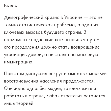
Вывод
Демографический кризис в Украине — это не
только статистическая проблема, а один из
ключевых вызовов будущего страны. В
парламенте подчёркивают: основным путём
его преодоления должно стать возвращение
украинцев домой, а не ставка на массовую
иммиграцию.
При этом дискуссия вокруг возможных моделей
восстановления населения продолжается.
Очевидно одно: без людей, готовых жить и
работать в стране, любая стратегия останется
лишь теорией.