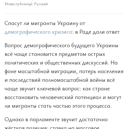
Мова публікації: Русский
Спасут ли мигранты Украину от
демографического кризиса
: в Раде дали ответ
Вопрос демографического будущего Украины
всё чаще становится предметом острых
политических и общественных дискуссий. На
фоне масштабной миграции, потерь населения
и последствий полномасштабной войны всё
чаще звучит ключевой вопрос: как стране
восстановить человеческий потенциал и могут
ли мигранты стать частью этого процесса.
Однако в парламенте звучит достаточно
жёсткая позиция: ставка на массовое