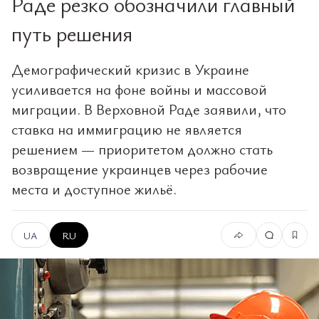
Раде резко обозначили главный
путь решения
Демографический кризис в Украине
усиливается на фоне войны и массовой
миграции. В Верховной Раде заявили, что
ставка на иммиграцию не является
решением — приоритетом должно стать
возвращение украинцев через рабочие
места и доступное жильё.
UA
RU