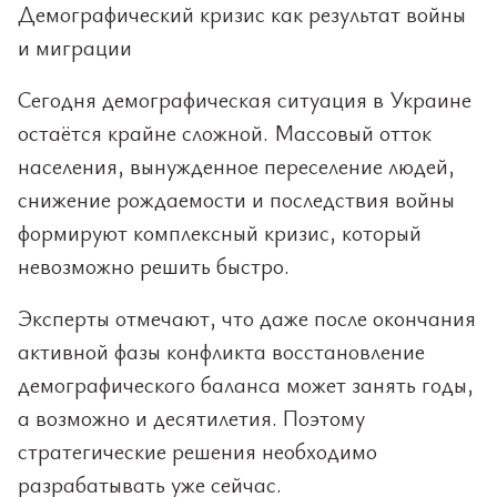
Демографический кризис как результат войны
и миграции
Сегодня демографическая ситуация в Украине
остаётся крайне сложной. Массовый отток
населения, вынужденное переселение людей,
снижение рождаемости и последствия войны
формируют комплексный кризис, который
невозможно решить быстро.
Эксперты отмечают, что даже после окончания
активной фазы конфликта восстановление
демографического баланса может занять годы,
а возможно и десятилетия. Поэтому
стратегические решения необходимо
разрабатывать уже сейчас.