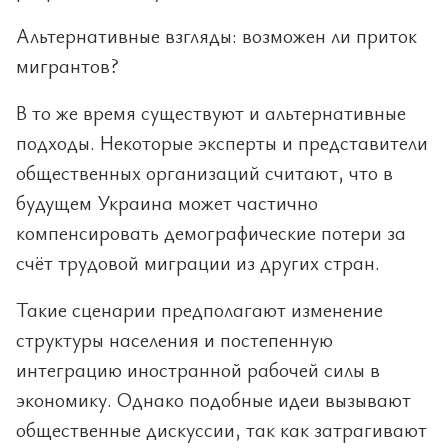
Альтернативные взгляды: возможен ли приток
мигрантов?
В то же время существуют и альтернативные
подходы. Некоторые эксперты и представители
общественных организаций считают, что в
будущем Украина может частично
компенсировать демографические потери за
счёт трудовой миграции из других стран.
Такие сценарии предполагают изменение
структуры населения и постепенную
интеграцию иностранной рабочей силы в
экономику. Однако подобные идеи вызывают
общественные дискуссии, так как затрагивают