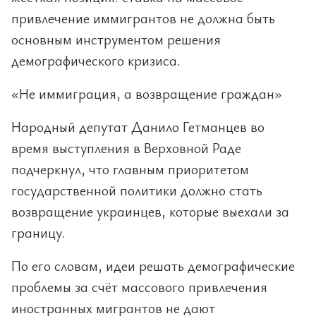
привлечение иммигрантов не должна быть
основным инструментом решения
демографического кризиса.
«Не иммиграция, а возвращение граждан»
Народный депутат Данило Гетманцев во
время выступления в Верховной Раде
подчеркнул, что главным приоритетом
государственной политики должно стать
возвращение украинцев, которые выехали за
границу.
По его словам, идеи решать демографические
проблемы за счёт массового привлечения
иностранных мигрантов не дают