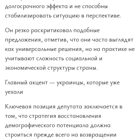
долгосрочного эффекта и не способны
стабилизировать ситуацию в перспективе.
Он резко раскритиковал подобные
предложения, отметив, что они часто выглядят
как универсальные решения, но на практике не
учитывают сложность социальной и
экономической структуры страны.
Главный акцент — украинцы, которые уже
уехали
Ключевая позиция депутата заключается в
том, что стратегия восстановления
демографического потенциала должна
строиться прежде всего на возвращении