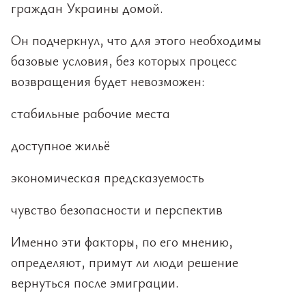
граждан Украины домой.
Он подчеркнул, что для этого необходимы
базовые условия, без которых процесс
возвращения будет невозможен:
стабильные рабочие места
доступное жильё
экономическая предсказуемость
чувство безопасности и перспектив
Именно эти факторы, по его мнению,
определяют, примут ли люди решение
вернуться после эмиграции.