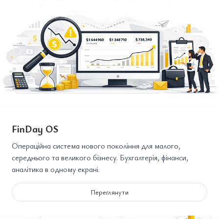
FinDay OS
Операційна система нового покоління для малого,
середнього та великого бізнесу. Бухгалтерія, фінанси,
аналітика в одному екрані.
Переглянути