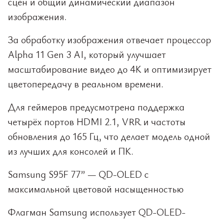
сцен и общий динамический диапазон
изображения.
За обработку изображения отвечает процессор
Alpha 11 Gen 3 AI, который улучшает
масштабирование видео до 4K и оптимизирует
цветопередачу в реальном времени.
Для геймеров предусмотрена поддержка
четырёх портов HDMI 2.1, VRR и частоты
обновления до 165 Гц, что делает модель одной
из лучших для консолей и ПК.
Samsung S95F 77” — QD-OLED с
максимальной цветовой насыщенностью
Флагман Samsung использует QD-OLED-