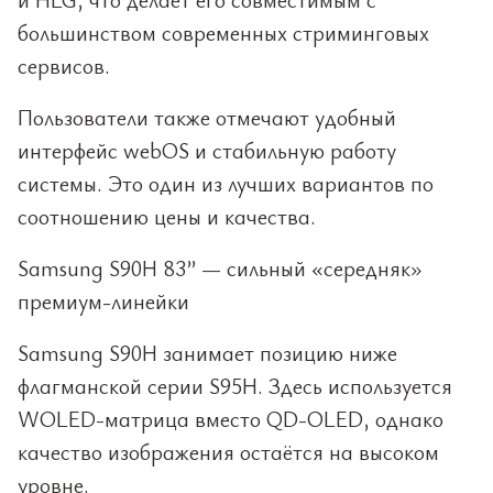
большинством современных стриминговых
сервисов.
Пользователи также отмечают удобный
интерфейс webOS и стабильную работу
системы. Это один из лучших вариантов по
соотношению цены и качества.
Samsung S90H 83” — сильный «середняк»
премиум-линейки
Samsung S90H занимает позицию ниже
флагманской серии S95H. Здесь используется
WOLED-матрица вместо QD-OLED, однако
качество изображения остаётся на высоком
уровне.