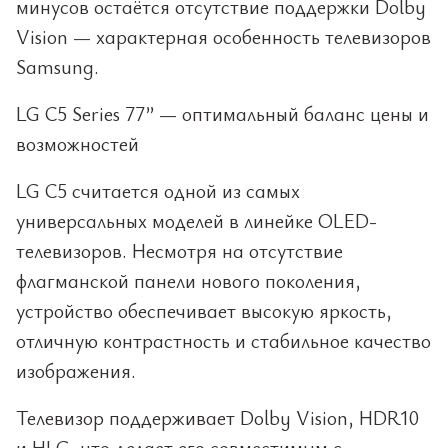
минусов остаётся отсутствие поддержки Dolby
Vision — характерная особенность телевизоров
Samsung.
LG C5 Series 77” — оптимальный баланс цены и
возможностей
LG C5 считается одной из самых
универсальных моделей в линейке OLED-
телевизоров. Несмотря на отсутствие
флагманской панели нового поколения,
устройство обеспечивает высокую яркость,
отличную контрастность и стабильное качество
изображения.
Телевизор поддерживает Dolby Vision, HDR10
и HLG, что делает его совместимым с