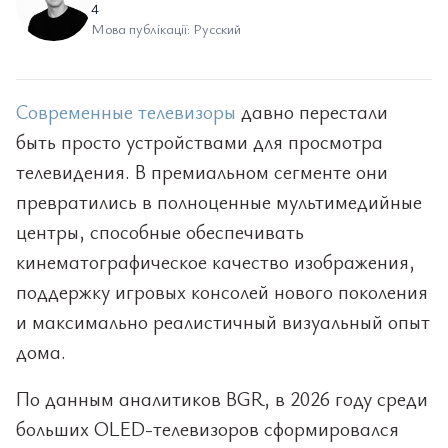
4
Мова публікації: Русский
Современные телевизоры
давно перестали
быть просто устройствами для просмотра
телевидения. В премиальном сегменте они
превратились в полноценные мультимедийные
центры, способные обеспечивать
кинематографическое качество изображения,
поддержку игровых консолей нового поколения
и максимально реалистичный визуальный опыт
дома.
По данным аналитиков BGR, в 2026 году среди
больших OLED-телевизоров сформировался