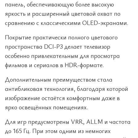
панель, обеспечивающую более высокую
яркость и расширенный цветовой охват по
сравнению с классическими OLED-экранами.
Покрытие практически полного цветового
пространства DCI-P3 делает телевизор
особенно привлекательным для просмотра
фильмов и сериалов в HDR-формате.
Дополнительным преимуществом стала
антибликовая технология, благодаря которой
изображение остаётся комфортным даже в
ярко освещённых помещениях.
Для игр предусмотрены VRR, ALLM и частота
до 165 Гц. При этом одним из немногих