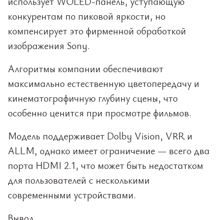
использует WOLED-панель, уступающую
конкурентам по пиковой яркости, но
компенсирует это фирменной обработкой
изображения Sony.
Алгоритмы компании обеспечивают
максимально естественную цветопередачу и
кинематографичную глубину сцены, что
особенно ценится при просмотре фильмов.
Модель поддерживает Dolby Vision, VRR и
ALLM, однако имеет ограничение — всего два
порта HDMI 2.1, что может быть недостатком
для пользователей с несколькими
современными устройствами.
Вывод