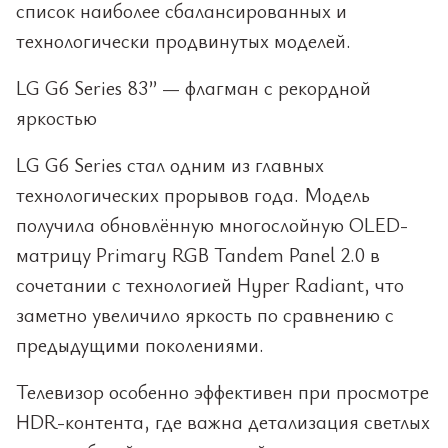
список наиболее сбалансированных и
технологически продвинутых моделей.
LG G6 Series 83” — флагман с рекордной
яркостью
LG G6 Series стал одним из главных
технологических прорывов года. Модель
получила обновлённую многослойную OLED-
матрицу Primary RGB Tandem Panel 2.0 в
сочетании с технологией Hyper Radiant, что
заметно увеличило яркость по сравнению с
предыдущими поколениями.
Телевизор особенно эффективен при просмотре
HDR-контента, где важна детализация светлых