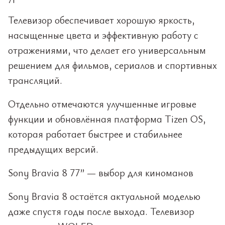
Телевизор обеспечивает хорошую яркость,
насыщенные цвета и эффективную работу с
отражениями, что делает его универсальным
решением для фильмов, сериалов и спортивных
трансляций.
Отдельно отмечаются улучшенные игровые
функции и обновлённая платформа Tizen OS,
которая работает быстрее и стабильнее
предыдущих версий.
Sony Bravia 8 77” — выбор для киноманов
Sony Bravia 8 остаётся актуальной моделью
даже спустя годы после выхода. Телевизор