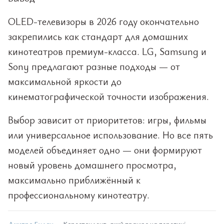
OLED-телевизоры в 2026 году окончательно
закрепились как стандарт для домашних
кинотеатров премиум-класса. LG, Samsung и
Sony предлагают разные подходы — от
максимальной яркости до
кинематографической точности изображения.
Выбор зависит от приоритетов: игры, фильмы
или универсальное использование. Но все пять
моделей объединяет одно — они формируют
новый уровень домашнего просмотра,
максимально приближённый к
профессиональному кинотеатру.
Дмитро Будан
— Кореспондент, який працює на перетині