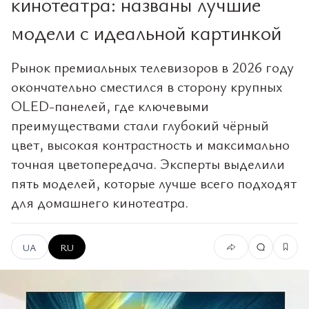
кинотеатра: названы лучшие
модели с идеальной картинкой
Рынок премиальных телевизоров в 2026 году
окончательно сместился в сторону крупных
OLED-панелей, где ключевыми
преимуществами стали глубокий чёрный
цвет, высокая контрастность и максимально
точная цветопередача. Эксперты выделили
пять моделей, которые лучше всего подходят
для домашнего кинотеатра.
UA
RU