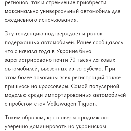
регионов, так и стремление приобрести
максимально универсальный автомобиль для
ежедневного использования.
Эту тенденцию подтверждает и рынок
подержанных автомобилей. Ранее сообщалось,
что с начала года в Украине было
зарегистрировано почти 70 тысяч легковых
автомобилей, ввезенных из-за рубежа. При
этом более половины всех регистраций также
пришлось на кроссоверы. Самой популярной
моделью среди импортированных автомобилей
с пробегом стал Volkswagen Tiguan.
Таким образом, кроссоверы продолжают
уверенно доминировать на украинском