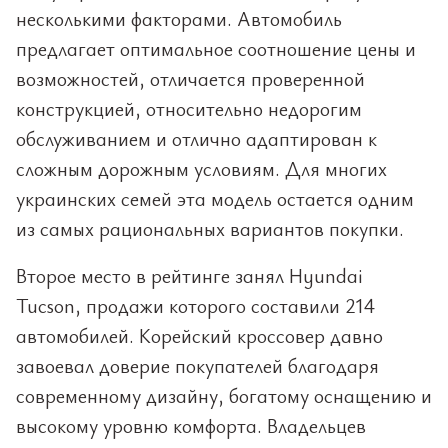
несколькими факторами. Автомобиль
предлагает оптимальное соотношение цены и
возможностей, отличается проверенной
конструкцией, относительно недорогим
обслуживанием и отлично адаптирован к
сложным дорожным условиям. Для многих
украинских семей эта модель остается одним
из самых рациональных вариантов покупки.
Второе место в рейтинге занял Hyundai
Tucson, продажи которого составили 214
автомобилей. Корейский кроссовер давно
завоевал доверие покупателей благодаря
современному дизайну, богатому оснащению и
высокому уровню комфорта. Владельцев