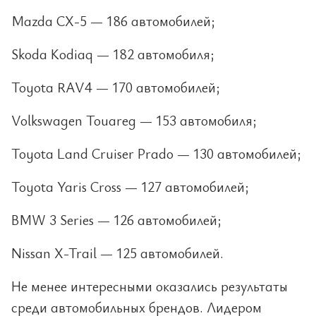
Mazda CX-5 — 186 автомобилей;
Skoda Kodiaq — 182 автомобиля;
Toyota RAV4 — 170 автомобилей;
Volkswagen Touareg — 153 автомобиля;
Toyota Land Cruiser Prado — 130 автомобилей;
Toyota Yaris Cross — 127 автомобилей;
BMW 3 Series — 126 автомобилей;
Nissan X-Trail — 125 автомобилей.
Не менее интересными оказались результаты
среди автомобильных брендов. Лидером