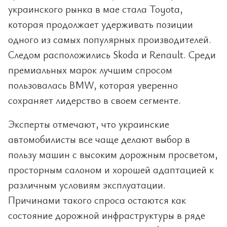
украинского рынка в мае стала Toyota,
которая продолжает удерживать позиции
одного из самых популярных производителей.
Следом расположились Skoda и Renault. Среди
премиальных марок лучшим спросом
пользовалась BMW, которая уверенно
сохраняет лидерство в своем сегменте.
Эксперты отмечают, что украинские
автомобилисты все чаще делают выбор в
пользу машин с высоким дорожным просветом,
просторным салоном и хорошей адаптацией к
различным условиям эксплуатации.
Причинами такого спроса остаются как
состояние дорожной инфраструктуры в ряде