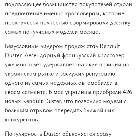
подавляющее большинство покупателей отдали
предпочтение именно кроссоверам, которые
практически полностью сформировали десятку
самых популярных моделей месяца.
Безусловным лидером продаж стал Renault
Duster. Легендарный французский кроссовер
уже много лет удерживает высокие позиции на
украинском рынке и заслужил репутацию
одного из самых надежных автомобилей в
своем сегменте. В мае украинцы приобрели 426
новых Renault Duster, что позволило модели с
большим отрывом опередить ближайших
конкурентов.
Популярность Duster объясняется сразу