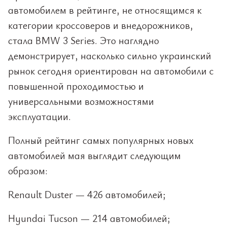
автомобилем в рейтинге, не относящимся к
категории кроссоверов и внедорожников,
стала BMW 3 Series. Это наглядно
демонстрирует, насколько сильно украинский
рынок сегодня ориентирован на автомобили с
повышенной проходимостью и
универсальными возможностями
эксплуатации.
Полный рейтинг самых популярных новых
автомобилей мая выглядит следующим
образом:
Renault Duster — 426 автомобилей;
Hyundai Tucson — 214 автомобилей;