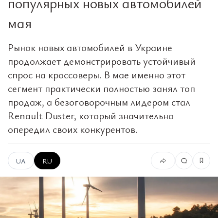
популярных новых автомобилей
мая
Рынок новых автомобилей в Украине
продолжает демонстрировать устойчивый
спрос на кроссоверы. В мае именно этот
сегмент практически полностью занял топ
продаж, а безоговорочным лидером стал
Renault Duster, который значительно
опередил своих конкурентов.
UA
RU