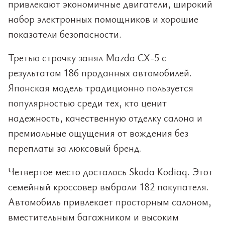
привлекают экономичные двигатели, широкий
набор электронных помощников и хорошие
показатели безопасности.
Третью строчку занял Mazda CX-5 с
результатом 186 проданных автомобилей.
Японская модель традиционно пользуется
популярностью среди тех, кто ценит
надежность, качественную отделку салона и
премиальные ощущения от вождения без
переплаты за люксовый бренд.
Четвертое место досталось Skoda Kodiaq. Этот
семейный кроссовер выбрали 182 покупателя.
Автомобиль привлекает просторным салоном,
вместительным багажником и высоким