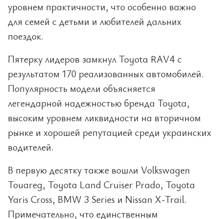
уровнем практичности, что особенно важно
для семей с детьми и любителей дальних
поездок.
Пятерку лидеров замкнул Toyota RAV4 с
результатом 170 реализованных автомобилей.
Популярность модели объясняется
легендарной надежностью бренда Toyota,
высоким уровнем ликвидности на вторичном
рынке и хорошей репутацией среди украинских
водителей.
В первую десятку также вошли Volkswagen
Touareg, Toyota Land Cruiser Prado, Toyota
Yaris Cross, BMW 3 Series и Nissan X-Trail.
Примечательно, что единственным