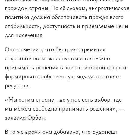
граждан страны. По её словам, энергетическая
политика должна обеспечивать прежде всего
стабильность, доступность и приемлемые цены
для населения.
Она отметила, что Венгрия стремится
сохранять возможность самостоятельно
принимать решения в энергетической сфере и
формировать собственную модель поставок
ресурсов.
«Мы хотим страну, где у нас есть выбор, где
мы можем свободно принимать решения», —
заявила Орбан.
В то же время она добавила, что Будапешт