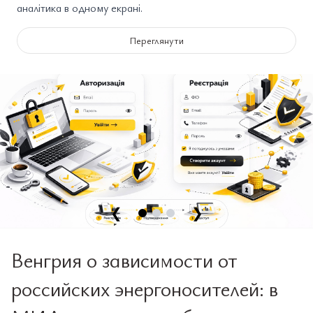
аналітика в одному екрані.
Переглянути
❮
❯
Венгрия о зависимости от
российских энергоносителей: в