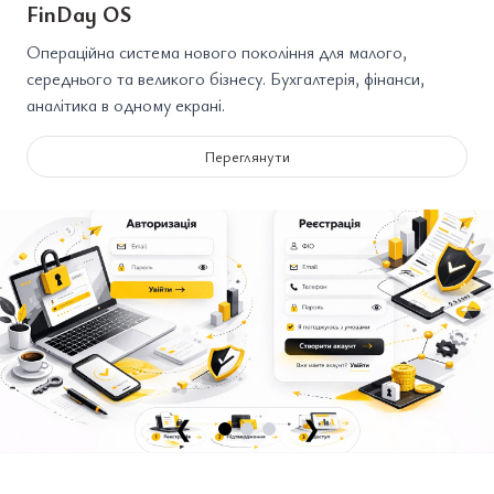
FinDay OS
Операційна система нового покоління для малого,
середнього та великого бізнесу. Бухгалтерія, фінанси,
аналітика в одному екрані.
Переглянути
❮
❯