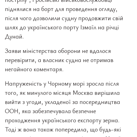
піднялися на борт для проведення огляду,
після чого дозволили судну продовжити свій
шлях до українського порту Ізмаїл на річці
Дунай.
Заяви міністерства оборони не вдалося
перевірити, а власник судна не отримав
негайного коментаря.
Напруженість у Чорному морі зросла після
того, як минулого місяця Москва вирішила
вийти з угоди, укладеної за посередництва
ООН, яка забезпечувала безпечне
проходження українського експорту зерна.
Тоді ж вона також попередила, що будь-які