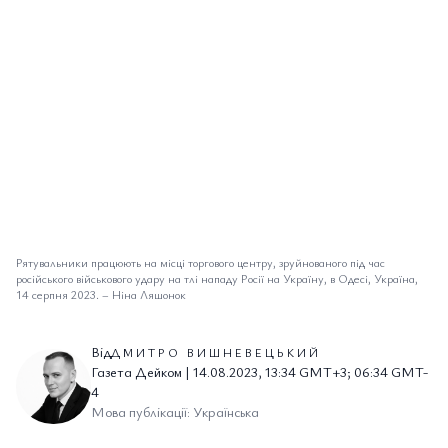
Рятувальники працюють на місці торгового центру, зруйнованого під час
російського військового удару на тлі нападу Росії на Україну, в Одесі, Україна,
14 серпня 2023.
–
Ніна Ляшонок
Від
ДМИТРО ВИШНЕВЕЦЬКИЙ
Газета Дейком | 14.08.2023, 13:34 GMT+3; 06:34 GMT-
4
Мова публікації: Українська