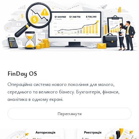
FinDay OS
Операційна система нового покоління для малого,
середнього та великого бізнесу. Бухгалтерія, фінанси,
аналітика в одному екрані.
Переглянути