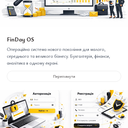
FinDay OS
Операційна система нового покоління для малого,
середнього та великого бізнесу. Бухгалтерія, фінанси,
аналітика в одному екрані.
Переглянути