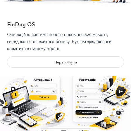
FinDay OS
Операційна система нового покоління для малого,
середнього та великого бізнесу. Бухгалтерія, фінанси,
аналітика в одному екрані.
Переглянути