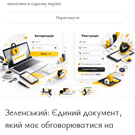
аналітика в одному екрані.
Переглянути
❮
❯
Зеленський: Єдиний документ,
який має обговорюватися на