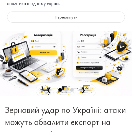
аналітика в одному екрані.
Переглянути
❮
❯
Зерновий удар по Україні: атаки
можуть обвалити експорт на