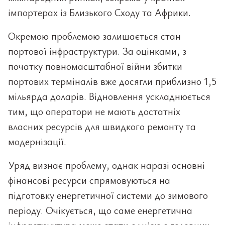
імпортерах із Близького Сходу та Африки.
Окремою проблемою залишається стан
портової інфраструктури. За оцінками, з
початку повномасштабної війни збитки
портових терміналів вже досягли приблизно 1,5
мільярда доларів. Відновлення ускладнюється
тим, що оператори не мають достатніх
власних ресурсів для швидкого ремонту та
модернізації.
Уряд визнає проблему, однак наразі основні
фінансові ресурси спрямовуються на
підготовку енергетичної системи до зимового
періоду. Очікується, що саме енергетична