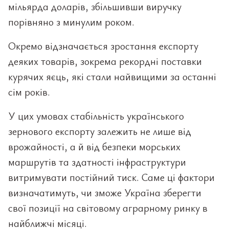
мільярда доларів, збільшивши виручку
порівняно з минулим роком.
Окремо відзначається зростання експорту
деяких товарів, зокрема рекордні поставки
курячих яєць, які стали найвищими за останні
сім років.
У цих умовах стабільність українського
зернового експорту залежить не лише від
врожайності, а й від безпеки морських
маршрутів та здатності інфраструктури
витримувати постійний тиск. Саме ці фактори
визначатимуть, чи зможе Україна зберегти
свої позиції на світовому аграрному ринку в
найближчі місяці.