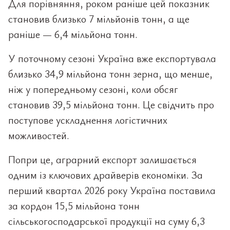
Для порівняння, роком раніше цей показник
становив близько 7 мільйонів тонн, а ще
раніше — 6,4 мільйона тонн.
У поточному сезоні Україна вже експортувала
близько 34,9 мільйона тонн зерна, що менше,
ніж у попередньому сезоні, коли обсяг
становив 39,5 мільйона тонн. Це свідчить про
поступове ускладнення логістичних
можливостей.
Попри це, аграрний експорт залишається
одним із ключових драйверів економіки. За
перший квартал 2026 року Україна поставила
за кордон 15,5 мільйона тонн
сільськогосподарської продукції на суму 6,3