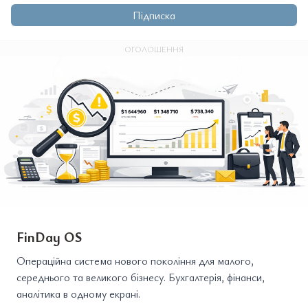
Підписка
ОГОЛОШЕННЯ
FinDay OS
Операційна система нового покоління для малого,
середнього та великого бізнесу. Бухгалтерія, фінанси,
аналітика в одному екрані.