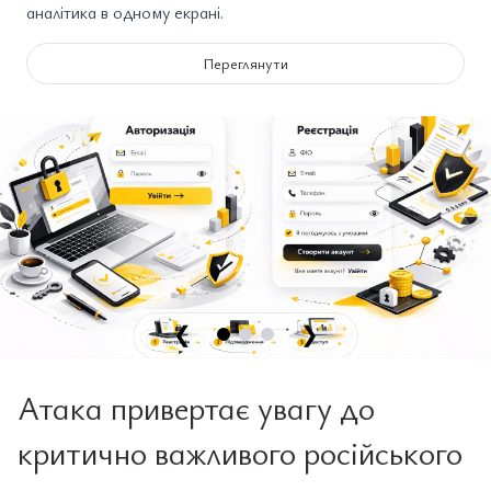
аналітика в одному екрані.
Переглянути
❮
❯
Атака привертає увагу до
критично важливого російського