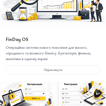
FinDay OS
Операційна система нового покоління для малого,
середнього та великого бізнесу. Бухгалтерія, фінанси,
аналітика в одному екрані.
Переглянути