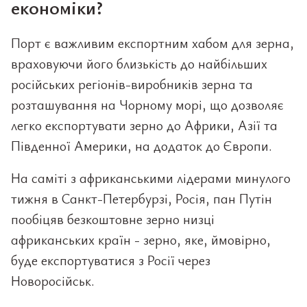
економіки?
Порт є важливим експортним хабом для зерна,
враховуючи його близькість до найбільших
російських регіонів-виробників зерна та
розташування на Чорному морі, що дозволяє
легко експортувати зерно до Африки, Азії та
Південної Америки, на додаток до Європи.
На саміті з африканськими лідерами минулого
тижня в Санкт-Петербурзі, Росія, пан Путін
пообіцяв безкоштовне зерно низці
африканських країн - зерно, яке, ймовірно,
буде експортуватися з Росії через
Новоросійськ.