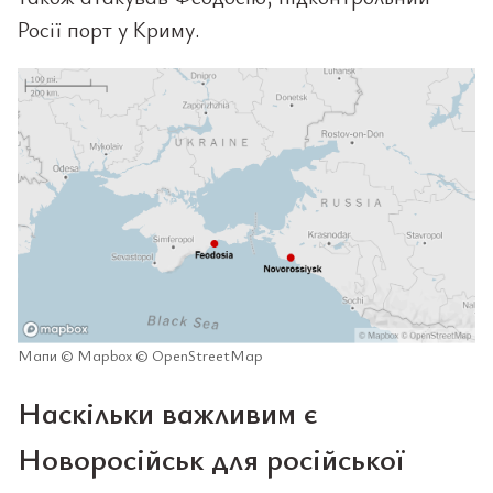
Росії порт у Криму.
Мапи © Mapbox © OpenStreetMap
Наскільки важливим є
Новоросійськ для російської