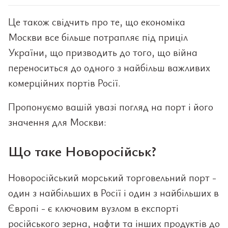
Це також свідчить про те, що економіка
Москви все більше потрапляє під приціл
України, що призводить до того, що війна
переноситься до одного з найбільш важливих
комерційних портів Росії.
Пропонуємо вашій увазі погляд на порт і його
значення для Москви:
Що таке Новоросійськ?
Новоросійський морський торговельний порт -
один з найбільших в Росії і один з найбільших в
Європі - є ключовим вузлом в експорті
російського зерна, нафти та інших продуктів до