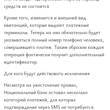
средств не состоится.
Кроме того, изменится и внешний вид
квитанций, которые выдают платежные
терминалы. Теперь на них обязательно будет
указываться полный номер телефона человека,
совершившего платеж. Таким образом каждая
операция фактически получит дополнительный
идентификатор.
Для кого будут действовать исключения
Несмотря на ужесточение правил,
Национальный банк оставил несколько
категорий платежей, для которых
подтверждение через SMS не потребуется.