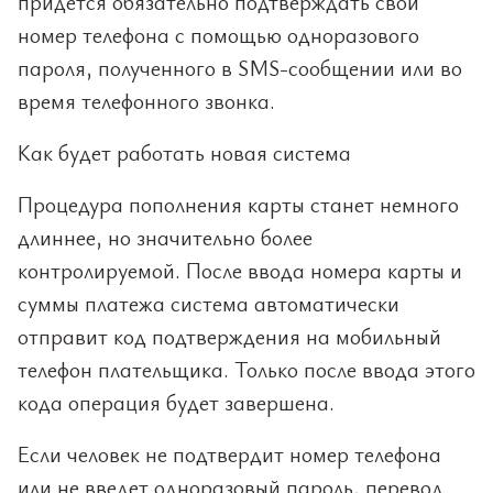
придется обязательно подтверждать свой
номер телефона с помощью одноразового
пароля, полученного в SMS-сообщении или во
время телефонного звонка.
Как будет работать новая система
Процедура пополнения карты станет немного
длиннее, но значительно более
контролируемой. После ввода номера карты и
суммы платежа система автоматически
отправит код подтверждения на мобильный
телефон плательщика. Только после ввода этого
кода операция будет завершена.
Если человек не подтвердит номер телефона
или не введет одноразовый пароль, перевод