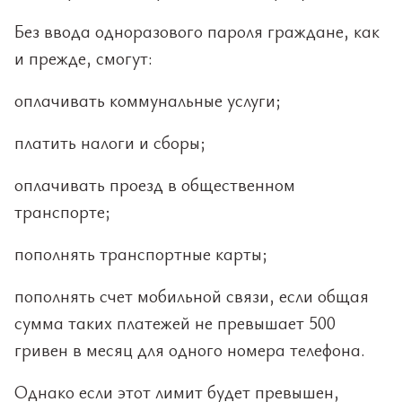
Без ввода одноразового пароля граждане, как
и прежде, смогут:
оплачивать коммунальные услуги;
платить налоги и сборы;
оплачивать проезд в общественном
транспорте;
пополнять транспортные карты;
пополнять счет мобильной связи, если общая
сумма таких платежей не превышает 500
гривен в месяц для одного номера телефона.
Однако если этот лимит будет превышен,