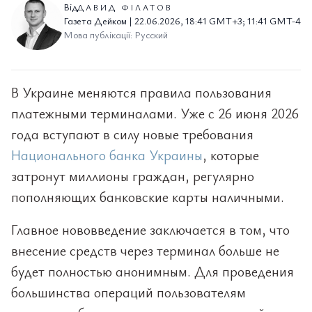
Від
ДАВИД ФІЛАТОВ
Газета Дейком | 22.06.2026, 18:41 GMT+3; 11:41 GMT-4
Мова публікації: Русский
В Украине меняются правила пользования
платежными терминалами. Уже с 26 июня 2026
года вступают в силу новые требования
Национального банка Украины
, которые
затронут миллионы граждан, регулярно
пополняющих банковские карты наличными.
Главное нововведение заключается в том, что
внесение средств через терминал больше не
будет полностью анонимным. Для проведения
большинства операций пользователям