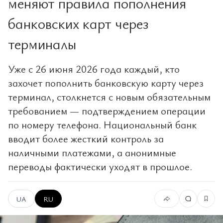
меняют правила пополнения
банковских карт через
терминалы
Уже с 26 июня 2026 года каждый, кто
захочет пополнить банковскую карту через
терминал, столкнется с новым обязательным
требованием — подтверждением операции
по номеру телефона. Национальный банк
вводит более жесткий контроль за
наличными платежами, а анонимные
переводы фактически уходят в прошлое.
UA
RU