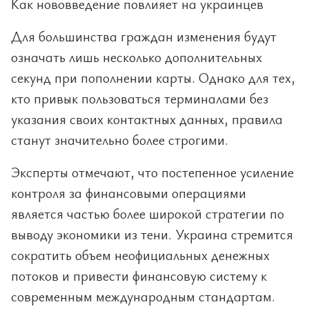
Как нововведение повлияет на украинцев
Для большинства граждан изменения будут
означать лишь несколько дополнительных
секунд при пополнении карты. Однако для тех,
кто привык пользоваться терминалами без
указания своих контактных данных, правила
станут значительно более строгими.
Эксперты отмечают, что постепенное усиление
контроля за финансовыми операциями
является частью более широкой стратегии по
выводу экономики из тени. Украина стремится
сократить объем неофициальных денежных
потоков и привести финансовую систему к
современным международным стандартам.