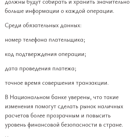
должны будут собирать и хранить значительно
больше информации о каждой операции.
Среди обязательных данных:
номер телефона плательщика;
код подтверждения операции;
дата проведения платежа;
точное время совершения транзакции.
В Национальном банке уверены, что такие
изменения помогут сделать рынок наличных
расчетов более прозрачным и повысить
уровень финансовой безопасности в стране.