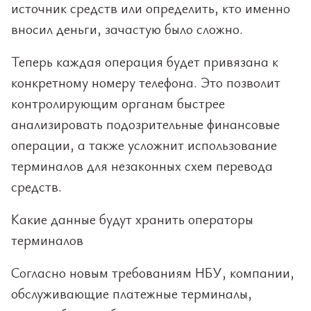
источник средств или определить, кто именно
вносил деньги, зачастую было сложно.
Теперь каждая операция будет привязана к
конкретному номеру телефона. Это позволит
контролирующим органам быстрее
анализировать подозрительные финансовые
операции, а также усложнит использование
терминалов для незаконных схем перевода
средств.
Какие данные будут хранить операторы
терминалов
Согласно новым требованиям НБУ, компании,
обслуживающие платежные терминалы,