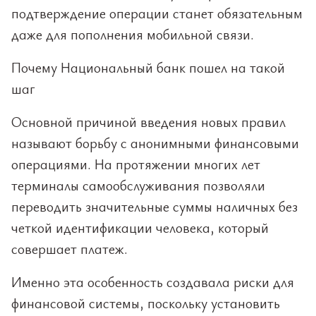
подтверждение операции станет обязательным
даже для пополнения мобильной связи.
Почему Национальный банк пошел на такой
шаг
Основной причиной введения новых правил
называют борьбу с анонимными финансовыми
операциями. На протяжении многих лет
терминалы самообслуживания позволяли
переводить значительные суммы наличных без
четкой идентификации человека, который
совершает платеж.
Именно эта особенность создавала риски для
финансовой системы, поскольку установить