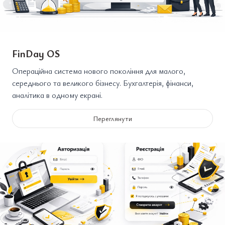
FinDay OS
Операційна система нового покоління для малого,
середнього та великого бізнесу. Бухгалтерія, фінанси,
аналітика в одному екрані.
Переглянути