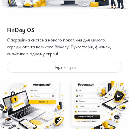
FinDay OS
Операційна система нового покоління для малого,
середнього та великого бізнесу. Бухгалтерія, фінанси,
аналітика в одному екрані.
Переглянути