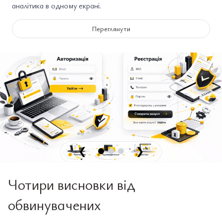
аналітика в одному екрані.
Переглянути
❮
❯
Чотири висновки від
обвинувачених