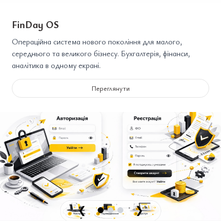
FinDay OS
Операційна система нового покоління для малого,
середнього та великого бізнесу. Бухгалтерія, фінанси,
аналітика в одному екрані.
Переглянути
❮
❯