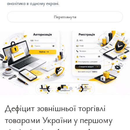
аналітика в одному екрані.
Переглянути
❮
❯
Дефіцит зовнішньої торгівлі
товарами України у першому