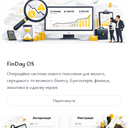
FinDay OS
Операційна система нового покоління для малого,
середнього та великого бізнесу. Бухгалтерія, фінанси,
аналітика в одному екрані.
Переглянути