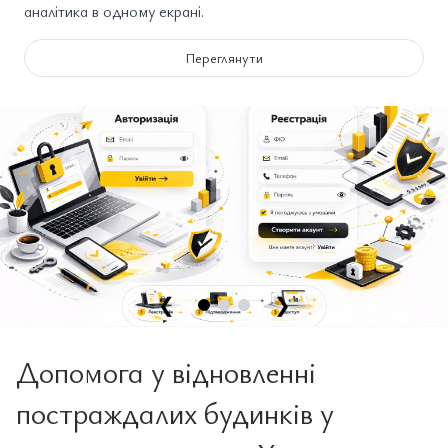
аналітика в одному екрані.
Переглянути
❮
❯
Допомога у відновленні
постраждалих будинків у