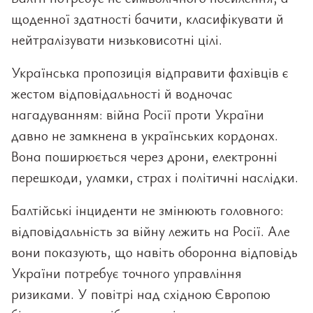
щоденної здатності бачити, класифікувати й
нейтралізувати низьковисотні цілі.
Українська пропозиція відправити фахівців є
жестом відповідальності й водночас
нагадуванням: війна Росії проти України
давно не замкнена в українських кордонах.
Вона поширюється через дрони, електронні
перешкоди, уламки, страх і політичні наслідки.
Балтійські інциденти не змінюють головного:
відповідальність за війну лежить на Росії. Але
вони показують, що навіть оборонна відповідь
України потребує точного управління
ризиками. У повітрі над східною Європою