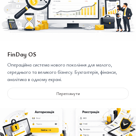
FinDay OS
Операційна система нового покоління для малого,
середнього та великого бізнесу. Бухгалтерія, фінанси,
аналітика в одному екрані.
Переглянути